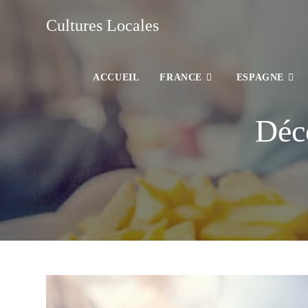
Cultures Locales
ACCUEIL
FRANCE
ESPAGNE
Déco