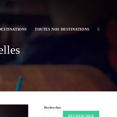
DESTINATIONS
TOUTES NOS DESTINATIONS
elles
Rechercher
RECHERCHER