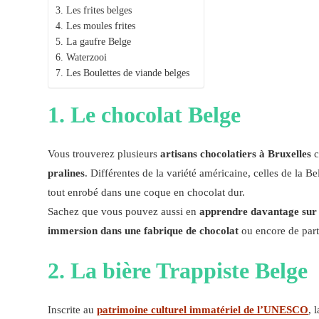
3. Les frites belges
4. Les moules frites
5. La gaufre Belge
6. Waterzooi
7. Les Boulettes de viande belges
1. Le chocolat Belge
Vous trouverez plusieurs
artisans chocolatiers à Bruxelles
c
pralines
. Différentes de la variété américaine, celles de la B
tout enrobé dans une coque en chocolat dur.
Sachez que vous pouvez aussi en
apprendre davantage sur 
immersion dans une fabrique de chocolat
ou encore de part
2. La bière Trappiste Belge
Inscrite au
patrimoine culturel immatériel de l’UNESCO
, 