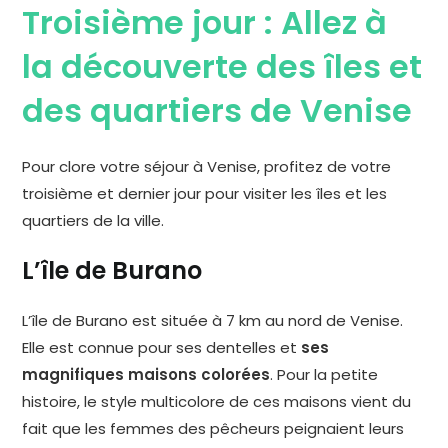
Troisième jour : Allez à
la découverte des îles et
des quartiers de Venise
Pour clore votre séjour à Venise, profitez de votre
troisième et dernier jour pour visiter les îles et les
quartiers de la ville.
L’île de Burano
L’île de Burano est située à 7 km au nord de Venise.
Elle est connue pour ses dentelles et
ses
magnifiques maisons colorées
. Pour la petite
histoire, le style multicolore de ces maisons vient du
fait que les femmes des pêcheurs peignaient leurs