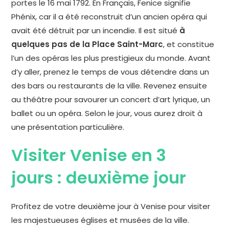
portes le 16 mai 1792. En Français, Fenice signifie
Phénix, car il a été reconstruit d’un ancien opéra qui
avait été détruit par un incendie. Il est situé
à
quelques pas de la Place Saint-Marc
, et constitue
l’un des opéras les plus prestigieux du monde. Avant
d’y aller, prenez le temps de vous détendre dans un
des bars ou restaurants de la ville. Revenez ensuite
au théâtre pour savourer un concert d’art lyrique, un
ballet ou un opéra. Selon le jour, vous aurez droit à
une présentation particulière.
Visiter Venise en 3
jours : deuxième jour
Profitez de votre deuxième jour à Venise pour visiter
les majestueuses églises et musées de la ville.