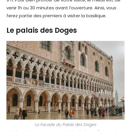
venir 1h ou 30 minutes avant l’ouverture. Ainsi, vous
ferez partie des premiers à visiter la basilique.
Le palais des Doges
La facade du Palais des Doges