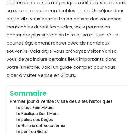
appréciée pour ses magnifiques édifices, ses canaux,
sa cuisine et ses innombrables ponts. Un séjour dans
cette ville vous permettra de passer des vacances
inoubliables durant lesquelles, vous pourrez en
apprendre plus sur son histoire et sa culture. Vous
pourrez également rentrer avec de nombreux
souvenirs. Cela dit, si vous prévoyez visiter Venise,
vous devez inclure certains lieux importants dans
votre itinéraire. Voici un guide complet pour vous
aider à visiter Venise en 3 jours.
Sommaire
Premier jour à Venise : visite des sites historiques
La place Saint-Marc
La Basilique Saint Marc
Le palais des Doges
La Galleria dell’Accademia
Le pont du Rialto