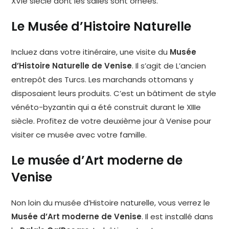
XVIe siècle dont les salles sont ornées.
Le Musée d’Histoire Naturelle
Incluez dans votre itinéraire, une visite du
Musée
d’Histoire Naturelle de Venise
. Il s’agit de L’ancien
entrepôt des Turcs. Les marchands ottomans y
disposaient leurs produits. C’est un bâtiment de style
vénéto-byzantin qui a été construit durant le XIIIe
siècle. Profitez de votre deuxième jour à Venise pour
visiter ce musée avec votre famille.
Le musée d’Art moderne de
Venise
Non loin du musée d’Histoire naturelle, vous verrez le
Musée d’Art moderne de Venise
. Il est installé dans