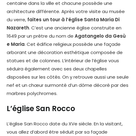
centaine dans la ville et chacune possède une
architecture différente. Après votre visite au musée
du verre,
faites un tour à l’église Santa Maria Di
Nazareth
. C’est une ancienne église construite en
1649 par un prêtre du nom de
Agatangelo da Gesù
e Maria
. Cet édifice religieux possède une façade
arborant une décoration esthétique composée de
statues et de colonnes. L’intérieur de l’église vous
séduira également avec ses deux chapelles
disposées sur les côtés. On y retrouve aussi une seule
nef et un chœur surmonté d’un dôme décoré par des
marbres polychromes.
L’église San Rocco
L’église San Rocco date du XVe siècle. En la visitant,
vous allez d’abord être séduit par sa façade