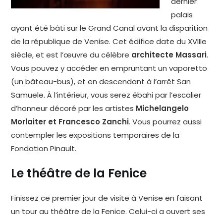
dernier
palais
ayant été bâti sur le Grand Canal avant la disparition
de la république de Venise. Cet édifice date du XVIIIe
siècle, et est l’œuvre du célèbre
architecte Massari
.
Vous pouvez y accéder en empruntant un vaporetto
(un bâteau-bus), et en descendant à l’arrêt San
Samuele. À l’intérieur, vous serez ébahi par l’escalier
d’honneur décoré par les artistes
Michelangelo
Morlaiter et Francesco Zanchi
. Vous pourrez aussi
contempler les expositions temporaires de la
Fondation Pinault.
Le théâtre de la Fenice
Finissez ce premier jour de visite à Venise en faisant
un tour au théâtre de la Fenice. Celui-ci a ouvert ses