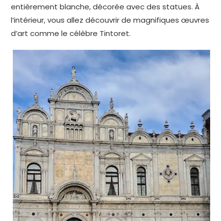
entièrement blanche, décorée avec des statues. À
l’intérieur, vous allez découvrir de magnifiques œuvres
d’art comme le célèbre Tintoret.