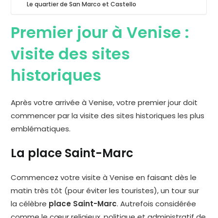
Le quartier de San Marco et Castello
Premier jour à Venise :
visite des sites
historiques
Après votre arrivée à Venise, votre premier jour doit
commencer par la visite des sites historiques les plus
emblématiques.
La place Saint-Marc
Commencez votre visite à Venise en faisant dès le
matin très tôt (pour éviter les touristes), un tour sur
la célèbre
place Saint-Marc
. Autrefois considérée
comme le cœur religieux, politique et administratif de