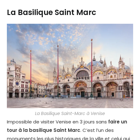
La Basilique Saint Marc
La Basilique Saint-Marc à Venise
Impossible de visiter Venise en 3 jours sans
faire un
tour à la basilique Saint Marc
. C’est l’un des
monuments les plus historiques de la ville et celui qui