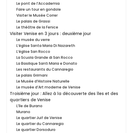
Le pont de l’Accademia
Faire un tour en gondole
Visiter le Musée Correr
Le palais de Grassi
Le théâtre de la Fenice
Visiter Venise en 3 jours : deuxième jour
Le musée du verre
L’église Santa Maria Di Nazareth
L’église San Rocco
La Scuola Grande di San Rocco
La Basilique Santi Maria e Donato
Les restaurants du Cannaregio
Le palais Grimani
Le Musée d’Histoire Naturelle
Le musée d’Art moderne de Venise
Troisième jour : Allez à la découverte des îles et des
quartiers de Venise
L’île de Burano
Murano
Le quartier Juif de Venise
Le quartier du Cannaregio
Le quartier Dorsoduro