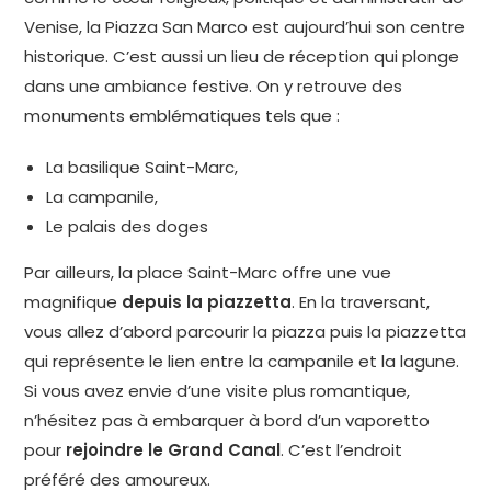
Venise, la Piazza San Marco est aujourd’hui son centre
historique. C’est aussi un lieu de réception qui plonge
dans une ambiance festive. On y retrouve des
monuments emblématiques tels que :
La basilique Saint-Marc,
La campanile,
Le palais des doges
Par ailleurs, la place Saint-Marc offre une vue
magnifique
depuis la piazzetta
. En la traversant,
vous allez d’abord parcourir la piazza puis la piazzetta
qui représente le lien entre la campanile et la lagune.
Si vous avez envie d’une visite plus romantique,
n’hésitez pas à embarquer à bord d’un vaporetto
pour
rejoindre le Grand Canal
. C’est l’endroit
préféré des amoureux.