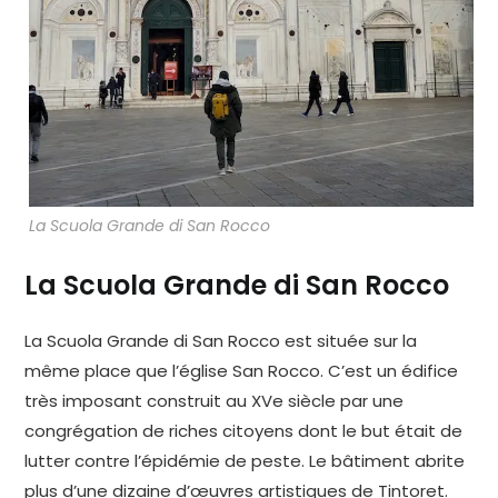
La Scuola Grande di San Rocco
La Scuola Grande di San Rocco
La Scuola Grande di San Rocco est située sur la
même place que l’église San Rocco. C’est un édifice
très imposant construit au XVe siècle par une
congrégation de riches citoyens dont le but était de
lutter contre l’épidémie de peste. Le bâtiment abrite
plus d’une dizaine d’œuvres artistiques de Tintoret.