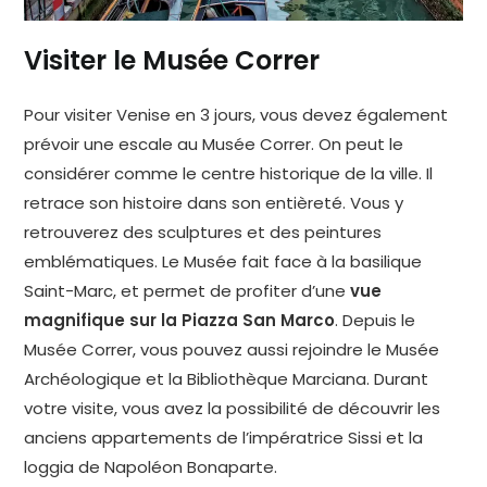
Visiter le Musée Correr
Pour visiter Venise en 3 jours, vous devez également
prévoir une escale au Musée Correr. On peut le
considérer comme le centre historique de la ville. Il
retrace son histoire dans son entièreté. Vous y
retrouverez des sculptures et des peintures
emblématiques. Le Musée fait face à la basilique
Saint-Marc, et permet de profiter d’une
vue
magnifique sur la Piazza San Marco
. Depuis le
Musée Correr, vous pouvez aussi rejoindre le Musée
Archéologique et la Bibliothèque Marciana. Durant
votre visite, vous avez la possibilité de découvrir les
anciens appartements de l’impératrice Sissi et la
loggia de Napoléon Bonaparte.