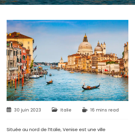
30 juin 2023
Italie
16 mins read
Située au nord de l’Italie, Venise est une ville