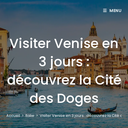
MENU
Visiter Venise en
3 jours :
découvrez la Cité
des Doges
Accueil
>
Italie
>
Visiter Venise en 3 jours : découvrez la Cité de