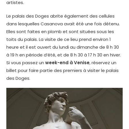
artistes.
Le palais des Doges abrite également des cellules
dans lesquelles Casanova avait été une fois détenu.
Elles sont faites en plomb et sont situées sous les
toits du palais. La visite de ce lieu prend environ 1
heure et il est ouvert du lundi au dimanche de 8 h 30
à 19 h en période d’été, et de 8 h 30 à 17 h 30 en hiver.
Si vous passez un
week-end à Venise
, réservez un
billet pour faire partie des premiers à visiter le palais
des Doges.