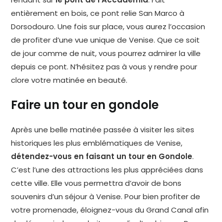
entièrement en bois, ce pont relie San Marco à
Dorsodouro. Une fois sur place, vous aurez l’occasion
de profiter d’une vue unique de Venise. Que ce soit
de jour comme de nuit, vous pourrez admirer la ville
depuis ce pont. N’hésitez pas à vous y rendre pour
clore votre matinée en beauté.
Faire un tour en gondole
Après une belle matinée passée à visiter les sites
historiques les plus emblématiques de Venise,
détendez-vous en faisant un tour en Gondole
.
C’est l’une des attractions les plus appréciées dans
cette ville. Elle vous permettra d’avoir de bons
souvenirs d’un séjour à Venise. Pour bien profiter de
votre promenade, éloignez-vous du Grand Canal afin