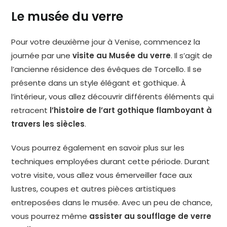
Le musée du verre
Pour votre deuxième jour à Venise, commencez la
journée par une
visite au Musée du verre
. Il s’agit de
l’ancienne résidence des évêques de Torcello. Il se
présente dans un style élégant et gothique. À
l’intérieur, vous allez découvrir différents éléments qui
retracent
l’histoire de l’art gothique flamboyant à
travers les siècles
.
Vous pourrez également en savoir plus sur les
techniques employées durant cette période. Durant
votre visite, vous allez vous émerveiller face aux
lustres, coupes et autres pièces artistiques
entreposées dans le musée. Avec un peu de chance,
vous pourrez même
assister au soufflage de verre