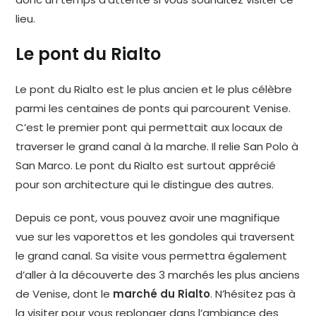
lieu.
Le pont du Rialto
Le pont du Rialto est le plus ancien et le plus célèbre
parmi les centaines de ponts qui parcourent Venise.
C’est le premier pont qui permettait aux locaux de
traverser le grand canal à la marche. Il relie San Polo à
San Marco. Le pont du Rialto est surtout apprécié
pour son architecture qui le distingue des autres.
Depuis ce pont, vous pouvez avoir une magnifique
vue sur les vaporettos et les gondoles qui traversent
le grand canal. Sa visite vous permettra également
d’aller à la découverte des 3 marchés les plus anciens
de Venise, dont le
marché du Rialto
. N’hésitez pas à
la visiter pour vous replonger dans l’ambiance des