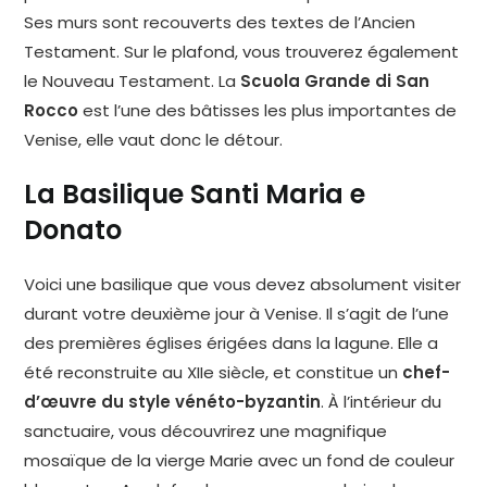
Ses murs sont recouverts des textes de l’Ancien
Testament. Sur le plafond, vous trouverez également
le Nouveau Testament. La
Scuola Grande di San
Rocco
est l’une des bâtisses les plus importantes de
Venise, elle vaut donc le détour.
La Basilique Santi Maria e
Donato
Voici une basilique que vous devez absolument visiter
durant votre deuxième jour à Venise. Il s’agit de l’une
des premières églises érigées dans la lagune. Elle a
été reconstruite au XIIe siècle, et constitue un
chef-
d’œuvre du style vénéto-byzantin
. À l’intérieur du
sanctuaire, vous découvrirez une magnifique
mosaïque de la vierge Marie avec un fond de couleur