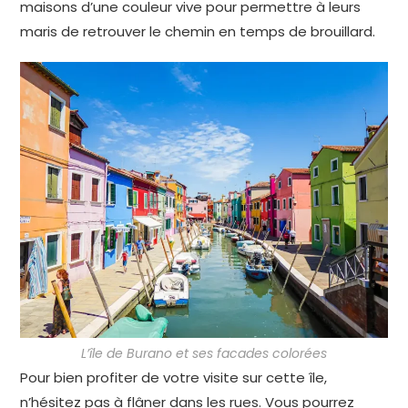
maisons d’une couleur vive pour permettre à leurs
maris de retrouver le chemin en temps de brouillard.
L’île de Burano et ses facades colorées
Pour bien profiter de votre visite sur cette île,
n’hésitez pas à flâner dans les rues. Vous pourrez