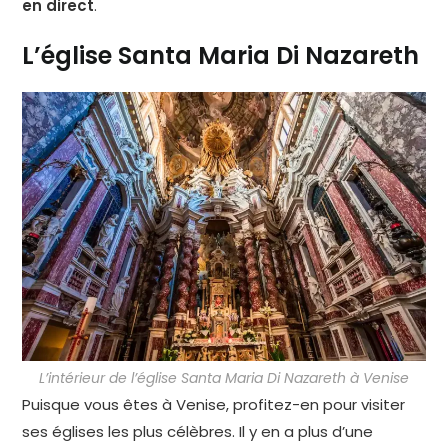
en direct
.
L’église Santa Maria Di Nazareth
L’intérieur de l’église Santa Maria Di Nazareth à Venise
Puisque vous êtes à Venise, profitez-en pour visiter
ses églises les plus célèbres. Il y en a plus d’une