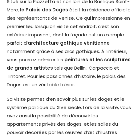
Situé sur la Piazzetta et non loin de la Basilique Saint-
Marc,
le Palais des Doges
était la résidence officielle
des représentants de Venise. Ce qui impressionne en
premier lieu lorsqu’on visite cet endroit, c’est son
extérieur imposant, dont la façade est un exemple
parfait d’
architecture gothique vénitienne
,
notamment grâce à ses arcs gothiques. À l’intérieur,
vous pourrez admirer les
peintures et les sculptures
de grands artistes
tels que Bellini, Carpaccio et
Tintoret. Pour les passionnés d’histoire, le palais des
Doges est un véritable trésor.
Sa visite permet d’en savoir plus sur les doges et le
système politique du XIVe siècle. Lors de la visite, vous
avez aussi la possibilité de découvrir les
appartements privés des doges, et les salles du
pouvoir décorées par les œuvres d’art d’illustres