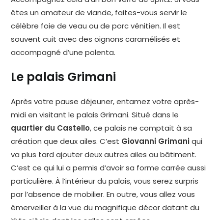
êtes un amateur de viande, faites-vous servir le
célèbre foie de veau ou de porc vénitien. Il est
souvent cuit avec des oignons caramélisés et
accompagné d’une polenta.
Le palais Grimani
Après votre pause déjeuner, entamez votre après-
midi en visitant le palais Grimani. Situé dans le
quartier du Castello
, ce palais ne comptait à sa
création que deux ailes. C’est
Giovanni Grimani
qui
va plus tard ajouter deux autres ailes au bâtiment.
C’est ce qui lui a permis d’avoir sa forme carrée aussi
particulière. À l’intérieur du palais, vous serez surpris
par l’absence de mobilier. En outre, vous allez vous
émerveiller à la vue du magnifique décor datant du