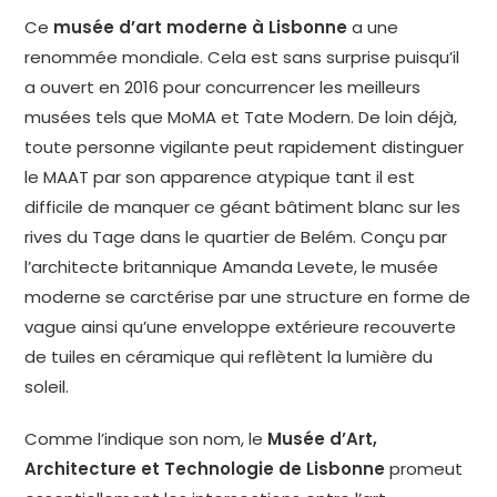
Ce
musée d’art moderne à Lisbonne
a une
renommée mondiale. Cela est sans surprise puisqu’il
a ouvert en 2016 pour concurrencer les meilleurs
musées tels que MoMA et Tate Modern. De loin déjà,
toute personne vigilante peut rapidement distinguer
le MAAT par son apparence atypique tant il est
difficile de manquer ce géant bâtiment blanc sur les
rives du Tage dans le quartier de Belém. Conçu par
l’architecte britannique Amanda Levete, le musée
moderne se carctérise par une structure en forme de
vague ainsi qu’une enveloppe extérieure recouverte
de tuiles en céramique qui reflètent la lumière du
soleil.
Comme l’indique son nom, le
Musée d’Art,
Architecture et Technologie de Lisbonne
promeut