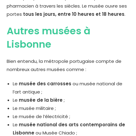
pharmacien à travers les siècles. Le musée ouvre ses
portes
tous les jours, entre 10 heures et 18 heures
.
Autres musées à
Lisbonne
Bien entendu, la métropole portugaise compte de
nombreux autres musées comme :
Le
musée des carrosses
ou musée national de
l’art antique ;
Le
musée de la bière
;
Le musée militaire ;
Le musée de l’électricité ;
Le
musée national des arts contemporains de
Lisbonne
ou Musée Chiado ;