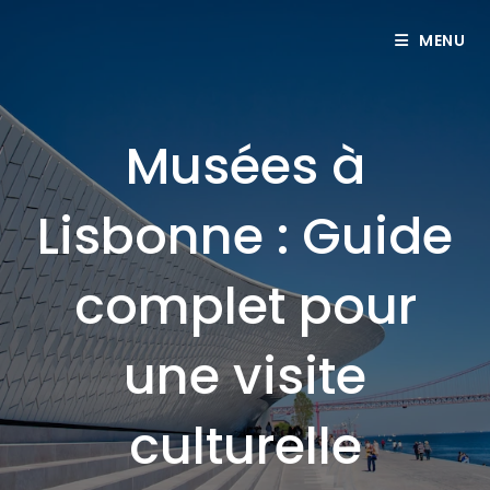
MENU
Musées à
Lisbonne : Guide
complet pour
une visite
culturelle