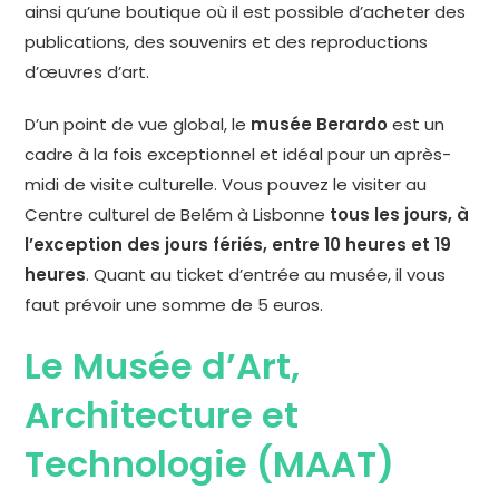
ainsi qu’une boutique où il est possible d’acheter des
publications, des souvenirs et des reproductions
d’œuvres d’art.
D’un point de vue global, le
musée Berardo
est un
cadre à la fois exceptionnel et idéal pour un après-
midi de visite culturelle. Vous pouvez le visiter au
Centre culturel de Belém à Lisbonne
tous les jours, à
l’exception des jours fériés, entre 10 heures et 19
heures
. Quant au ticket d’entrée au musée, il vous
faut prévoir une somme de 5 euros.
Le Musée d’Art,
Architecture et
Technologie (MAAT)