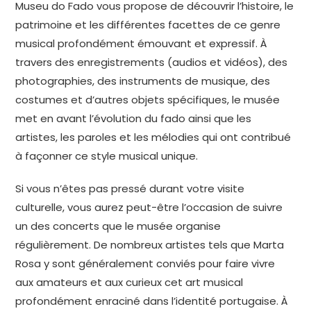
Museu do Fado vous propose de découvrir l’histoire, le
patrimoine et les différentes facettes de ce genre
musical profondément émouvant et expressif. À
travers des enregistrements (audios et vidéos), des
photographies, des instruments de musique, des
costumes et d’autres objets spécifiques, le musée
met en avant l’évolution du fado ainsi que les
artistes, les paroles et les mélodies qui ont contribué
à façonner ce style musical unique.
Si vous n’êtes pas pressé durant votre visite
culturelle, vous aurez peut-être l’occasion de suivre
un des concerts que le musée organise
régulièrement. De nombreux artistes tels que Marta
Rosa y sont généralement conviés pour faire vivre
aux amateurs et aux curieux cet art musical
profondément enraciné dans l’identité portugaise. À