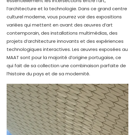
essentiellement les intersections entre l’art,
l’architecture et la technologie. Dans ce grand centre
culturel moderne, vous pourrez voir des expositions
variées qui mettent en avant des œuvres d’art
contemporain, des installations multimédias, des
projets d’architecture innovants et des expériences
technologiques interactives. Les œuvres exposées au
MAAT sont pour la majorité d’origine portugaise, ce
qui fait de sa collection une combinaison parfaite de
l’histoire du pays et de sa modernité.