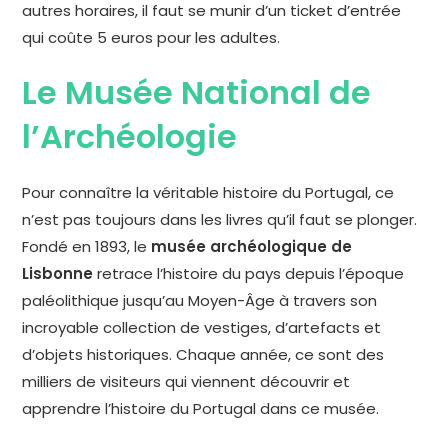
autres horaires, il faut se munir d’un ticket d’entrée
qui coûte 5 euros pour les adultes.
Le Musée National de
l’Archéologie
Pour connaître la véritable histoire du Portugal, ce
n’est pas toujours dans les livres qu’il faut se plonger.
Fondé en 1893, le
musée archéologique de
Lisbonne
retrace l’histoire du pays depuis l’époque
paléolithique jusqu’au Moyen-Âge à travers son
incroyable collection de vestiges, d’artefacts et
d’objets historiques. Chaque année, ce sont des
milliers de visiteurs qui viennent découvrir et
apprendre l’histoire du Portugal dans ce musée.