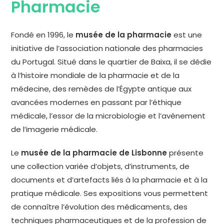
Pharmacie
Fondé en 1996, le
musée de la pharmacie
est une
initiative de l’association nationale des pharmacies
du Portugal. Situé dans le quartier de Baixa, il se dédie
à l’histoire mondiale de la pharmacie et de la
médecine, des remèdes de l’Égypte antique aux
avancées modernes en passant par l’éthique
médicale, l’essor de la microbiologie et l’avènement
de l’imagerie médicale.
Le
musée de la pharmacie de Lisbonne
présente
une collection variée d’objets, d’instruments, de
documents et d’artefacts liés à la pharmacie et à la
pratique médicale. Ses expositions vous permettent
de connaître l’évolution des médicaments, des
techniques pharmaceutiques et de la profession de