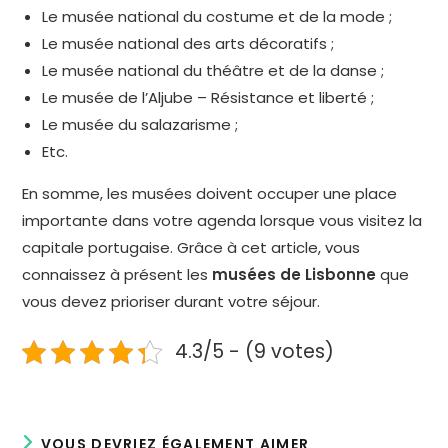
Le musée national du costume et de la mode ;
Le musée national des arts décoratifs ;
Le musée national du théâtre et de la danse ;
Le musée de l’Aljube – Résistance et liberté ;
Le musée du salazarisme ;
Etc.
En somme, les musées doivent occuper une place
importante dans votre agenda lorsque vous visitez la
capitale portugaise. Grâce à cet article, vous
connaissez à présent les
musées de Lisbonne
que
vous devez prioriser durant votre séjour.
4.3/5 - (9 votes)
VOUS DEVRIEZ ÉGALEMENT AIMER