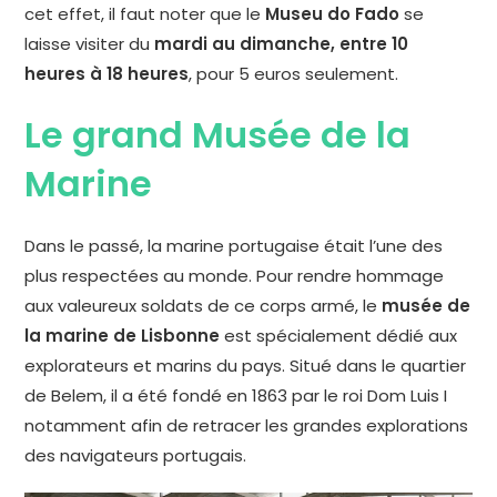
cet effet, il faut noter que le
Museu do Fado
se
laisse visiter du
mardi au dimanche, entre 10
heures à 18 heures
, pour 5 euros seulement.
Le grand Musée de la
Marine
Dans le passé, la marine portugaise était l’une des
plus respectées au monde. Pour rendre hommage
aux valeureux soldats de ce corps armé, le
musée de
la marine de Lisbonne
est spécialement dédié aux
explorateurs et marins du pays. Situé dans le quartier
de Belem, il a été fondé en 1863 par le roi Dom Luis I
notamment afin de retracer les grandes explorations
des navigateurs portugais.