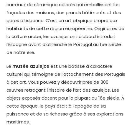
carreaux de céramique colorés qui embellissent les
façades des maisons, des grands bâtiments et des
gares à Lisbonne. C’est un art atypique propre aux
habitants de cette région européenne. Originaires de
la culture arabe, les azulejos ont d’abord introduit
l’Espagne avant d’atteindre le Portugal au 15e siècle
de notre ère.
Le
musée azulejos
est une bâtisse à caractère
culturel qui témoigne de l’attachement des Portugais
à cet art. Vous pouvez y découvrir près de 300
œuvres retraçant l’histoire de l’art des azulejos. Les
objets exposés datent pour la plupart du 16e siècle. À
cette époque, le pays était à l’apogée de sa
puissance et de sa richesse grâce à ses explorations
maritimes.