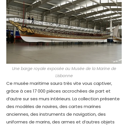
Une barge royale exposée au Musée de la Marine de
Lisbonne
Ce musée maritime saura très vite vous captiver,
grâce à ces 17 000 pièces accrochées de part et
d’autre sur ses murs intérieurs. La collection présente
des modèles de navires, des cartes marines
anciennes, des instruments de navigation, des
uniformes de marins, des armes et d’autres objets