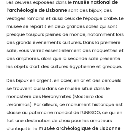
Les œuvres exposées dans le
musée national de
l’archéologie de Lisbonne
sont des bijoux, des
vestiges romains et aussi ceux de l’époque arabe. Le
musée se répartit en deux grandes salles qui sont
presque toujours pleines de monde, notamment lors
des grands événements culturels. Dans la première
salle, vous verrez essentiellement des maquettes et
des amphores, alors que la seconde salle présente
les objets d’art des cultures égyptienne et grecque.
Des bijoux en argent, en acier, en or et des cercueils
se trouvent aussi dans ce musée situé dans le
monastère des Hiéronymites (Mosteiro dos
Jerónimos). Par ailleurs, ce monument historique est
classé au patrimoine mondial de l’UNESCO, ce qui en
fait une destination de choix pour les amateurs
d’antiquité. Le
musée archéologique de Lisbonne