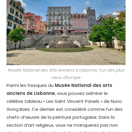
Musée National des Arts Anciens à Lisbonne, l’un des plus
vieux d’Europe
Parmi les fresques du
Musée National des arts
anciens de Lisbonne
, vous pouvez admirer le
célèbre tableau « Les Saint Vincent Panels » de Nuno
Gonçalves. Ce dernier est considéré comme l’un des
chefs-d’œuvre de la peinture portugaise. Dans la
section d’art religieux, vous ne manquerez pas non