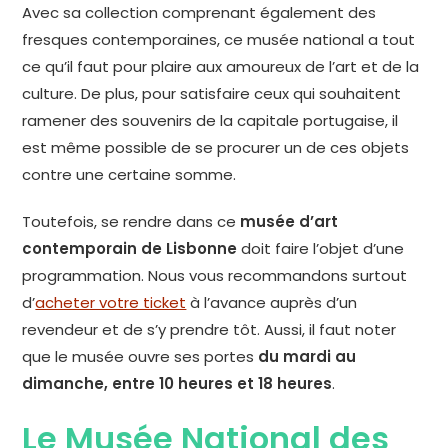
Avec sa collection comprenant également des
fresques contemporaines, ce musée national a tout
ce qu’il faut pour plaire aux amoureux de l’art et de la
culture. De plus, pour satisfaire ceux qui souhaitent
ramener des souvenirs de la capitale portugaise, il
est même possible de se procurer un de ces objets
contre une certaine somme.
Toutefois, se rendre dans ce
musée d’art
contemporain de Lisbonne
doit faire l’objet d’une
programmation. Nous vous recommandons surtout
d’
acheter votre ticket
à l’avance auprès d’un
revendeur et de s’y prendre tôt. Aussi, il faut noter
que le musée ouvre ses portes
du mardi au
dimanche, entre 10 heures et 18 heures
.
Le Musée National des