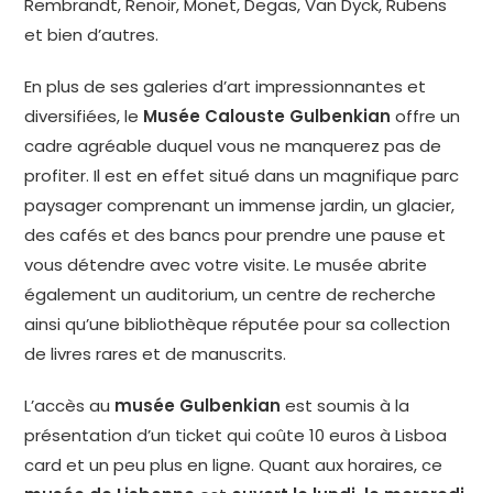
Rembrandt, Renoir, Monet, Degas, Van Dyck, Rubens
et bien d’autres.
En plus de ses galeries d’art impressionnantes et
diversifiées, le
Musée Calouste Gulbenkian
offre un
cadre agréable duquel vous ne manquerez pas de
profiter. Il est en effet situé dans un magnifique parc
paysager comprenant un immense jardin, un glacier,
des cafés et des bancs pour prendre une pause et
vous détendre avec votre visite. Le musée abrite
également un auditorium, un centre de recherche
ainsi qu’une bibliothèque réputée pour sa collection
de livres rares et de manuscrits.
L’accès au
musée Gulbenkian
est soumis à la
présentation d’un ticket qui coûte 10 euros à Lisboa
card et un peu plus en ligne. Quant aux horaires, ce