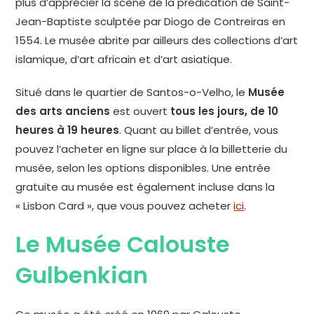
plus d’apprécier la scène de la prédication de Saint-
Jean-Baptiste sculptée par Diogo de Contreiras en
1554. Le musée abrite par ailleurs des collections d’art
islamique, d’art africain et d’art asiatique.
Situé dans le quartier de Santos-o-Velho, le
Musée
des arts anciens
est ouvert
tous les jours, de 10
heures à 19 heures
. Quant au billet d’entrée, vous
pouvez l’acheter en ligne sur place à la billetterie du
musée, selon les options disponibles. Une entrée
gratuite au musée est également incluse dans la
« Lisbon Card », que vous pouvez acheter
ici
.
Le Musée Calouste
Gulbenkian