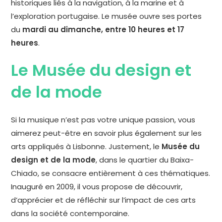
historiques liés à la navigation, à la marine et à
l’exploration portugaise. Le musée ouvre ses portes
du
mardi au dimanche, entre 10 heures et 17
heures
.
Le Musée du design et
de la mode
Si la musique n’est pas votre unique passion, vous
aimerez peut-être en savoir plus également sur les
arts appliqués à Lisbonne. Justement, le
Musée du
design et de la mode
, dans le quartier du Baixa-
Chiado, se consacre entièrement à ces thématiques.
Inauguré en 2009, il vous propose de découvrir,
d’apprécier et de réfléchir sur l’impact de ces arts
dans la société contemporaine.