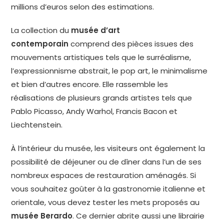
millions d’euros selon des estimations.
La collection du
musée d’art
contemporain
comprend des pièces issues des
mouvements artistiques tels que le surréalisme,
l’expressionnisme abstrait, le pop art, le minimalisme
et bien d’autres encore. Elle rassemble les
réalisations de plusieurs grands artistes tels que
Pablo Picasso, Andy Warhol, Francis Bacon et
Liechtenstein.
À l’intérieur du musée, les visiteurs ont également la
possibilité de déjeuner ou de dîner dans l’un de ses
nombreux espaces de restauration aménagés. Si
vous souhaitez goûter à la gastronomie italienne et
orientale, vous devez tester les mets proposés au
musée Berardo
. Ce dernier abrite aussi une librairie