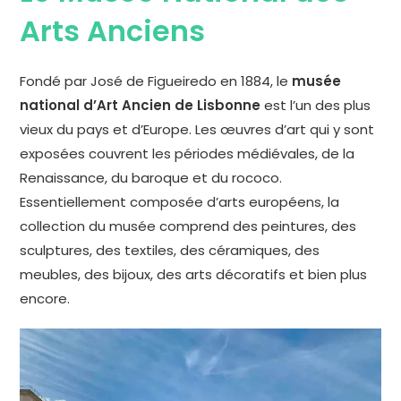
Arts Anciens
Fondé par José de Figueiredo en 1884, le
musée
national d’Art Ancien de Lisbonne
est l’un des plus
vieux du pays et d’Europe. Les œuvres d’art qui y sont
exposées couvrent les périodes médiévales, de la
Renaissance, du baroque et du rococo.
Essentiellement composée d’arts européens, la
collection du musée comprend des peintures, des
sculptures, des textiles, des céramiques, des
meubles, des bijoux, des arts décoratifs et bien plus
encore.