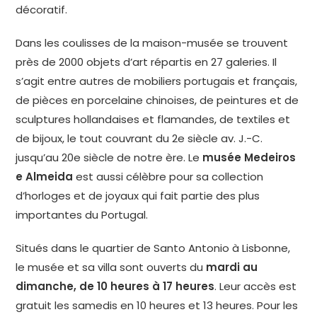
décoratif.
Dans les coulisses de la maison-musée se trouvent
près de 2000 objets d’art répartis en 27 galeries. Il
s’agit entre autres de mobiliers portugais et français,
de pièces en porcelaine chinoises, de peintures et de
sculptures hollandaises et flamandes, de textiles et
de bijoux, le tout couvrant du 2e siècle av. J.-C.
jusqu’au 20e siècle de notre ère. Le
musée Medeiros
e Almeida
est aussi célèbre pour sa collection
d’horloges et de joyaux qui fait partie des plus
importantes du Portugal.
Situés dans le quartier de Santo Antonio à Lisbonne,
le musée et sa villa sont ouverts du
mardi au
dimanche, de 10 heures à 17 heures
. Leur accès est
gratuit les samedis en 10 heures et 13 heures. Pour les