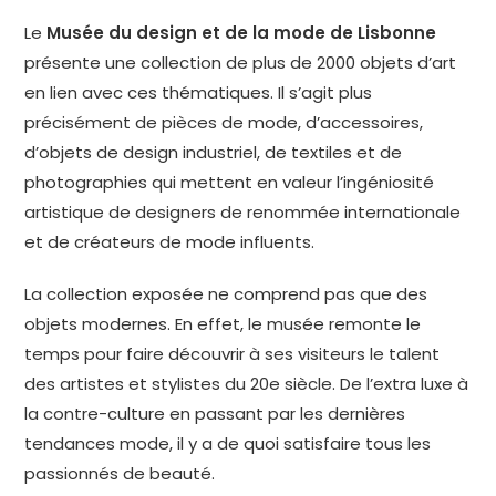
Le
Musée du design et de la mode de Lisbonne
présente une collection de plus de 2000 objets d’art
en lien avec ces thématiques. Il s’agit plus
précisément de pièces de mode, d’accessoires,
d’objets de design industriel, de textiles et de
photographies qui mettent en valeur l’ingéniosité
artistique de designers de renommée internationale
et de créateurs de mode influents.
La collection exposée ne comprend pas que des
objets modernes. En effet, le musée remonte le
temps pour faire découvrir à ses visiteurs le talent
des artistes et stylistes du 20e siècle. De l’extra luxe à
la contre-culture en passant par les dernières
tendances mode, il y a de quoi satisfaire tous les
passionnés de beauté.