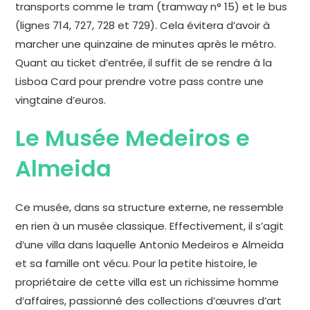
transports comme le tram (tramway n° 15) et le bus
(lignes 714, 727, 728 et 729). Cela évitera d’avoir à
marcher une quinzaine de minutes après le métro.
Quant au ticket d’entrée, il suffit de se rendre à la
Lisboa Card pour prendre votre pass contre une
vingtaine d’euros.
Le Musée Medeiros e
Almeida
Ce musée, dans sa structure externe, ne ressemble
en rien à un musée classique. Effectivement, il s’agit
d’une villa dans laquelle Antonio Medeiros e Almeida
et sa famille ont vécu. Pour la petite histoire, le
propriétaire de cette villa est un richissime homme
d’affaires, passionné des collections d’œuvres d’art