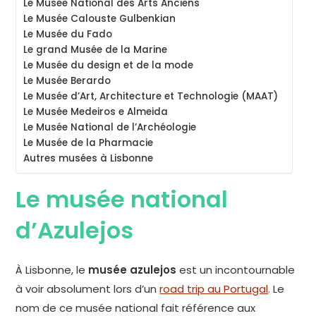
Le Musée National des Arts Anciens
Le Musée Calouste Gulbenkian
Le Musée du Fado
Le grand Musée de la Marine
Le Musée du design et de la mode
Le Musée Berardo
Le Musée d’Art, Architecture et Technologie (MAAT)
Le Musée Medeiros e Almeida
Le Musée National de l’Archéologie
Le Musée de la Pharmacie
Autres musées à Lisbonne
Le musée national
d’Azulejos
À Lisbonne, le
musée azulejos
est un incontournable
à voir absolument lors d’un
road trip au Portugal
. Le
nom de ce musée national fait référence aux