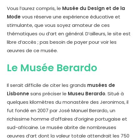
Vous l’aurez compris, le
Musée du Design et de la
Mode
vous réserve une expérience éducative et
stimulante, que vous soyez amateur de ces
thématiques ou d’art en général. D’ailleurs, le site est
libre d’accès ; pas besoin de payer pour voir les
œuvres de ce musée.
Le Musée Berardo
Il serait difficile de citer les grands
musées de
Lisbonne
sans préciser le
Museu Berardo
. Situé à
quelques kilomètres du monastère des Jeronimos, il
fut fondé en 2007 par José Manuel Berardo, un
richissime homme d’affaires d’origine portugaise et
sud-africaine. Le musée abrite de nombreuses
œuvres d’art dont la valeur totale attendrait les 750