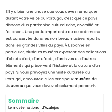
S’il y a bien une chose que vous devez remarquer
durant votre visite au Portugal, c’est que ce pays
dispose d’un patrimoine culturel riche, diversifié et
fascinant. Une partie importante de ce patrimoine
est conservée dans les nombreux musées répartis
dans les grandes villes du pays. À Lisbonne en
particulier, plusieurs musées exposent des collections
d’objets d’art, d’artefacts, d’archives et d’autres
éléments qui préservent l’histoire et la culture d’un
pays. Si vous prévoyez une visite culturelle au
Portugal, découvrez ici les principaux
musées de
Lisbonne
que vous devez absolument parcourir.
Sommaire
Le musée national d’Azulejos