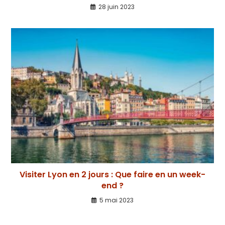
28 juin 2023
Visiter Lyon en 2 jours : Que faire en un week-
end ?
5 mai 2023