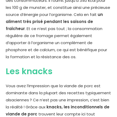
des consommateurs. Il fournit jusqu’à 340 kcal pour
les 100 g de munster, et constitue ainsi une précieuse
source d’énergie pour l’organisme. Cela en fait
un
aliment très prisé pendant les saisons de
fraîcheur
. Et ce n’est pas tout ; la consommation
régulière de ce fromage permet également
d’apporter à l’organisme un complément de
phosphore et de calcium, ce qui est bénéfique pour
la formation et la résistance des os.
Les knacks
Vous avez l’impression que la viande de porc est
dominante dans la plupart des recettes typiquement
alsaciennes ? Ce n’est pas une impression, c’est bien
la réalité ! Grâce aux
knacks, les inconditionnels de
viande de porc
trouvent leur compte ici tout