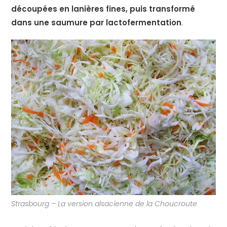
découpées en lanières fines, puis transformé
dans une saumure par lactofermentation
.
Strasbourg – La version alsacienne de la Choucroute