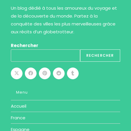
Un blog dédié à tous les amoureux du voyage et
de la découverte du monde. Partez à la
conquête des villes les plus merveilleuses grâce
aux récits d’un globetrotteur.
Rechercher
RECHERCHER
Menu
Accueil
France
Espagne