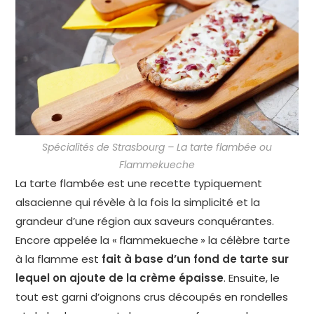
Spécialités de Strasbourg – La tarte flambée ou
Flammekueche
La tarte flambée est une recette typiquement
alsacienne qui révèle à la fois la simplicité et la
grandeur d’une région aux saveurs conquérantes.
Encore appelée la « flammekueche » la célèbre tarte
à la flamme est
fait à base d’un fond de tarte sur
lequel on ajoute de la crème épaisse
. Ensuite, le
tout est garni d’oignons crus découpés en rondelles