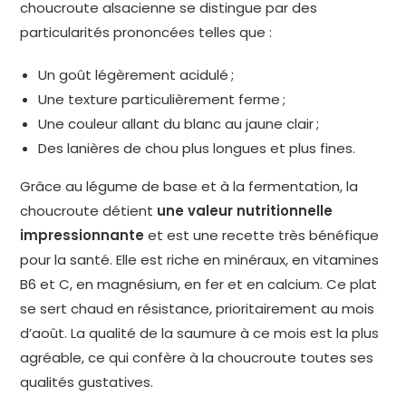
choucroute alsacienne se distingue par des
particularités prononcées telles que :
Un goût légèrement acidulé ;
Une texture particulièrement ferme ;
Une couleur allant du blanc au jaune clair ;
Des lanières de chou plus longues et plus fines.
Grâce au légume de base et à la fermentation, la
choucroute détient
une valeur nutritionnelle
impressionnante
et est une recette très bénéfique
pour la santé. Elle est riche en minéraux, en vitamines
B6 et C, en magnésium, en fer et en calcium. Ce plat
se sert chaud en résistance, prioritairement au mois
d’août. La qualité de la saumure à ce mois est la plus
agréable, ce qui confère à la choucroute toutes ses
qualités gustatives.