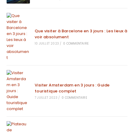
Que visiter à Barcelone en 3 jours : Les lieux à
voir absolument
10 JUILLET 2023
/
0 COMMENTAIRE
Visiter Amsterdam en 3 jours : Guide
touristique complet
7 JUILLET 2023
/
0 COMMENTAIRE