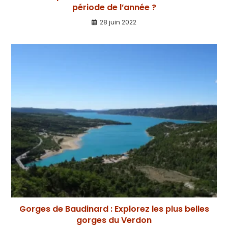
période de l’année ?
28 juin 2022
Gorges de Baudinard : Explorez les plus belles
gorges du Verdon