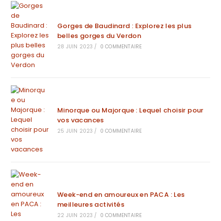
Gorges de Baudinard : Explorez les plus
belles gorges du Verdon
28 JUIN 2023
/
0 COMMENTAIRE
Minorque ou Majorque : Lequel choisir pour
vos vacances
25 JUIN 2023
/
0 COMMENTAIRE
Week-end en amoureux en PACA : Les
meilleures activités
22 JUIN 2023
/
0 COMMENTAIRE