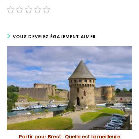
VOUS DEVRIEZ ÉGALEMENT AIMER
Partir pour Brest : Quelle est la meilleure