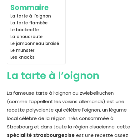
Sommaire
La tarte à l’oignon
La tarte flambée
Le bäckeoffe
La choucroute
Le jambonneau braisé
Le munster
Les knacks
La tarte à l’oignon
La fameuse tarte à l’oignon ou zwiebelkuchen
(comme l’appellent les voisins allemands) est une
recette polyvalente qui célèbre l’oignon, un légume
local célèbre de la région. Très consommée à
Strasbourg et dans toute la région alsacienne, cette
spécialité strasbourgeoise
est une recette assez