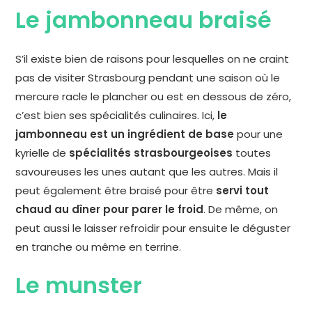
Le jambonneau braisé
S’il existe bien de raisons pour lesquelles on ne craint
pas de visiter Strasbourg pendant une saison où le
mercure racle le plancher ou est en dessous de zéro,
c’est bien ses spécialités culinaires. Ici,
le
jambonneau est un ingrédient de base
pour une
kyrielle de
spécialités strasbourgeoises
toutes
savoureuses les unes autant que les autres. Mais il
peut également être braisé pour être
servi tout
chaud au dîner pour parer le froid
. De même, on
peut aussi le laisser refroidir pour ensuite le déguster
en tranche ou même en terrine.
Le munster