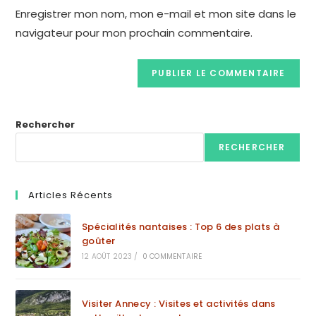
Enregistrer mon nom, mon e-mail et mon site dans le
navigateur pour mon prochain commentaire.
Rechercher
RECHERCHER
Articles Récents
Spécialités nantaises : Top 6 des plats à
goûter
12 AOÛT 2023
/
0 COMMENTAIRE
Visiter Annecy : Visites et activités dans