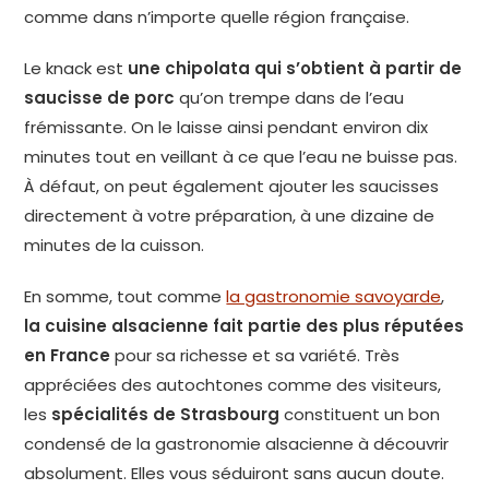
comme dans n’importe quelle région française.
Le knack est
une chipolata qui s’obtient à partir de
saucisse de porc
qu’on trempe dans de l’eau
frémissante. On le laisse ainsi pendant environ dix
minutes tout en veillant à ce que l’eau ne buisse pas.
À défaut, on peut également ajouter les saucisses
directement à votre préparation, à une dizaine de
minutes de la cuisson.
En somme, tout comme
la gastronomie savoyarde
,
la cuisine alsacienne fait partie des plus réputées
en France
pour sa richesse et sa variété. Très
appréciées des autochtones comme des visiteurs,
les
spécialités de Strasbourg
constituent un bon
condensé de la gastronomie alsacienne à découvrir
absolument. Elles vous séduiront sans aucun doute.