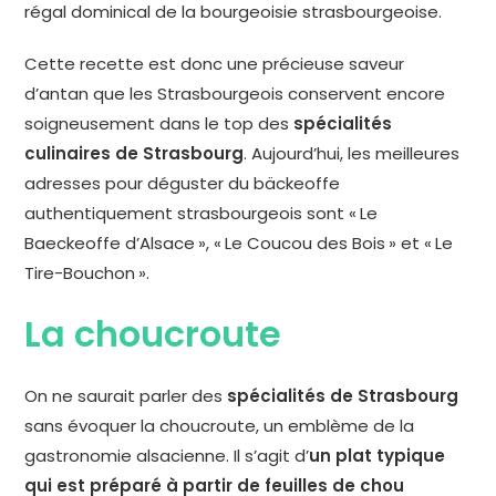
régal dominical de la bourgeoisie strasbourgeoise.
Cette recette est donc une précieuse saveur
d’antan que les Strasbourgeois conservent encore
soigneusement dans le top des
spécialités
culinaires de Strasbourg
. Aujourd’hui, les meilleures
adresses pour déguster du bäckeoffe
authentiquement strasbourgeois sont « Le
Baeckeoffe d’Alsace », « Le Coucou des Bois » et « Le
Tire-Bouchon ».
La choucroute
On ne saurait parler des
spécialités de Strasbourg
sans évoquer la choucroute, un emblème de la
gastronomie alsacienne. Il s’agit d’
un plat typique
qui est préparé à partir de feuilles de chou