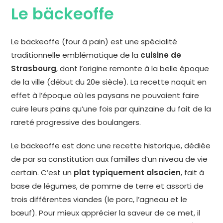
Le bäckeoffe
Le bäckeoffe (four à pain) est une spécialité
traditionnelle emblématique de la
cuisine de
Strasbourg
, dont l’origine remonte à la belle époque
de la ville (début du 20e siècle). La recette naquit en
effet à l’époque où les paysans ne pouvaient faire
cuire leurs pains qu’une fois par quinzaine du fait de la
rareté progressive des boulangers.
Le bäckeoffe est donc une recette historique, dédiée
de par sa constitution aux familles d’un niveau de vie
certain. C’est un
plat typiquement alsacien
, fait à
base de légumes, de pomme de terre et assorti de
trois différentes viandes (le porc, l’agneau et le
bœuf). Pour mieux apprécier la saveur de ce met, il