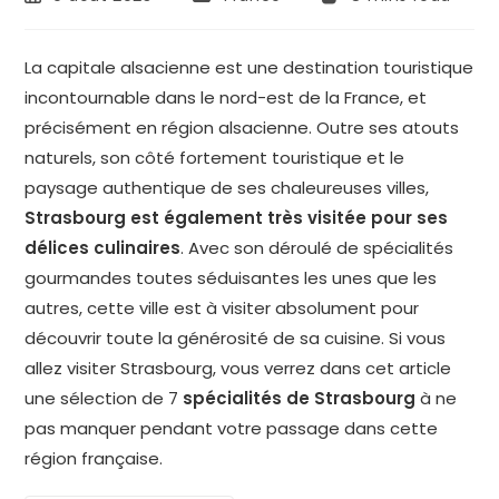
La capitale alsacienne est une destination touristique
incontournable dans le nord-est de la France, et
précisément en région alsacienne. Outre ses atouts
naturels, son côté fortement touristique et le
paysage authentique de ses chaleureuses villes,
Strasbourg est également très visitée pour ses
délices culinaires
. Avec son déroulé de spécialités
gourmandes toutes séduisantes les unes que les
autres, cette ville est à visiter absolument pour
découvrir toute la générosité de sa cuisine. Si vous
allez visiter Strasbourg, vous verrez dans cet article
une sélection de 7
spécialités de Strasbourg
à ne
pas manquer pendant votre passage dans cette
région française.