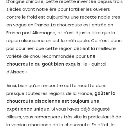
D’origine chinoise, cette recette inventée depuis trois
siècles avant notre ère pour fortifier les ouvriers
contre le froid est aujourd’hui une recette noble très
en vogue en France. La choucroute est entrée en
France par l’Allemagne, et c’est à juste titre que la
région alsacienne en est la métropole. Ce n’est donc
pas pour rien que cette région détient la meilleure
variété de chou recommandée pour
une
choucroute au goût bien exquis
: le « quintal
d’Alsace ».
Ainsi, bien qu’on rencontre cette recette dans
presque toutes les régions de la France,
goûter la
choucroute alsacienne est toujours une
expérience unique
. Si vous l’avez déjà dégusté
ailleurs, vous remarquerez très vite la particularité de
la version alsacienne de la choucroute. En effet, la