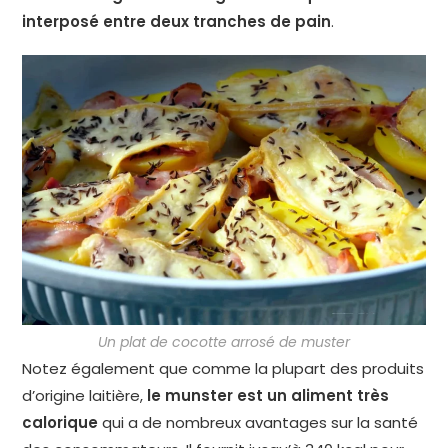
interposé entre deux tranches de pain
.
Un plat de cocotte arrosé de muster
Notez également que comme la plupart des produits
d’origine laitière,
le munster est un aliment très
calorique
qui a de nombreux avantages sur la santé