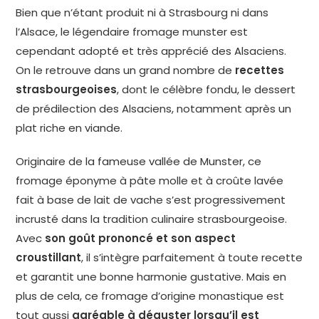
Bien que n’étant produit ni à Strasbourg ni dans
l’Alsace, le légendaire fromage munster est
cependant adopté et très apprécié des Alsaciens.
On le retrouve dans un grand nombre de
recettes
strasbourgeoises
, dont le célèbre fondu, le dessert
de prédilection des Alsaciens, notamment après un
plat riche en viande.
Originaire de la fameuse vallée de Munster, ce
fromage éponyme à pâte molle et à croûte lavée
fait à base de lait de vache s’est progressivement
incrusté dans la tradition culinaire strasbourgeoise.
Avec
son goût prononcé et son aspect
croustillant
, il s’intègre parfaitement à toute recette
et garantit une bonne harmonie gustative. Mais en
plus de cela, ce fromage d’origine monastique est
tout aussi
agréable à déguster lorsqu’il est