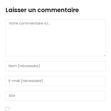
Laisser un commentaire