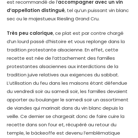
est recommandé de l’
accompagner avec un vin
d’appellation distingué
, tel qu’un puissant vin blanc
sec ou le majestueux Riesling Grand Cru.
Très peu calorique
, ce plat est par contre chargé
d’un lourd passé d’histoire et vous replonge dans la
tradition protestante alsacienne. En effet, cette
recette est née de l’attachement des familles
protestantes alsaciennes aux interdictions de la
tradition juive relatives aux exigences du sabbat.
L’utilisation du feu dans les maisons étant défendue
du vendredi soir au samedi soir, les familles devaient
apporter au boulanger le samedi soir un assortiment
de viandes qui marinait dans du vin blanc depuis la
veille. Ce dernier se chargeait donc de faire cuire la
recette dans son four et, récupéré au retour du
temple, le bäckeoffe est devenu l’emblématique