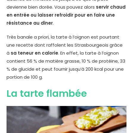
devienne bien dorée. Vous pouvez alors
servir chaud
en entrée ou laisser refroidir pour en faire une
résistance au dîner
.
Très banale a priori, la tarte à l’oignon est pourtant
une recette dont raffolent les Strasbourgeois grâce
à
sa teneur en calorie
. En effet, la tarte à l’oignon
contient 56 % de matière grasse, 10 % de protéine, 33
% de glucide et peut fournir jusqu’à 200 kcal pour une
portion de 100 g.
La tarte flambée