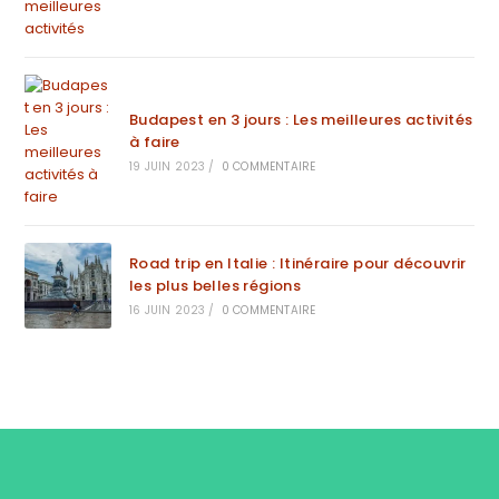
Budapest en 3 jours : Les meilleures activités
à faire
19 JUIN 2023
/
0 COMMENTAIRE
Road trip en Italie : Itinéraire pour découvrir
les plus belles régions
16 JUIN 2023
/
0 COMMENTAIRE