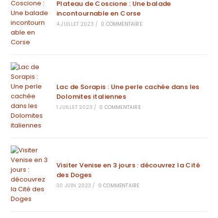
Plateau de Coscione : Une balade
incontournable en Corse
4 JUILLET 2023
/
0 COMMENTAIRE
Lac de Sorapis : Une perle cachée dans les
Dolomites italiennes
1 JUILLET 2023
/
0 COMMENTAIRE
Visiter Venise en 3 jours : découvrez la Cité
des Doges
30 JUIN 2023
/
0 COMMENTAIRE