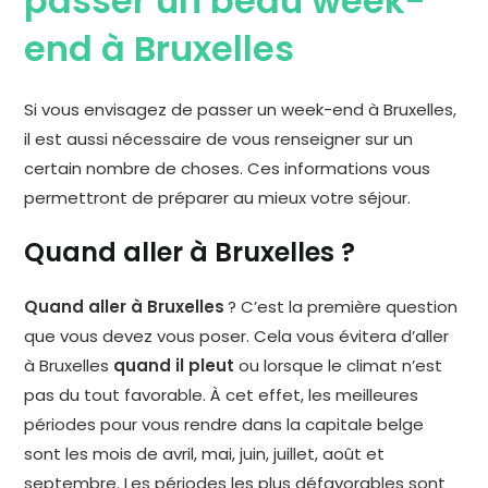
passer un beau week-
end à Bruxelles
Si vous envisagez de passer un week-end à Bruxelles,
il est aussi nécessaire de vous renseigner sur un
certain nombre de choses. Ces informations vous
permettront de préparer au mieux votre séjour.
Quand aller à Bruxelles ?
Quand aller à Bruxelles
? C’est la première question
que vous devez vous poser. Cela vous évitera d’aller
à Bruxelles
quand il pleut
ou lorsque le climat n’est
pas du tout favorable. À cet effet, les meilleures
périodes pour vous rendre dans la capitale belge
sont les mois de avril, mai, juin, juillet, août et
septembre. Les périodes les plus défavorables sont