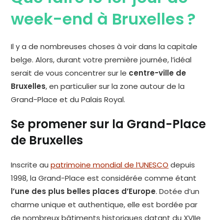
week-end à Bruxelles ?
Il y a de nombreuses choses à voir dans la capitale
belge. Alors, durant votre première journée, l’idéal
serait de vous concentrer sur le
centre-ville de
Bruxelles
, en particulier sur la zone autour de la
Grand-Place et du Palais Royal.
Se promener sur la Grand-Place
de Bruxelles
Inscrite au
patrimoine mondial de l’UNESCO
depuis
1998, la Grand-Place est considérée comme étant
l’une des plus belles places d’Europe
. Dotée d’un
charme unique et authentique, elle est bordée par
de nombreux bâtiments historiques datant du XVIIe