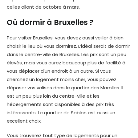
celles allant de octobre à mars.
Où dormir à Bruxelles ?
Pour visiter Bruxelles, vous devez aussi veiller à bien
choisir le lieu où vous dormirez. L’idéal serait de dormir
dans le centre-ville de Bruxelles. Les prix sont un peu
élevés, mais vous aurez beaucoup plus de facilité à
vous déplacer d’un endroit à un autre. Si vous
cherchez un logement moins cher, vous pouvez
déposer vos valises dans le quartier des Marolles. Il
est un peu plus loin du centre-ville et les
hébergements sont disponibles à des prix très
intéressants. Le quartier de Sablon est aussi un
excellent choix.
Vous trouverez tout type de logements pour un