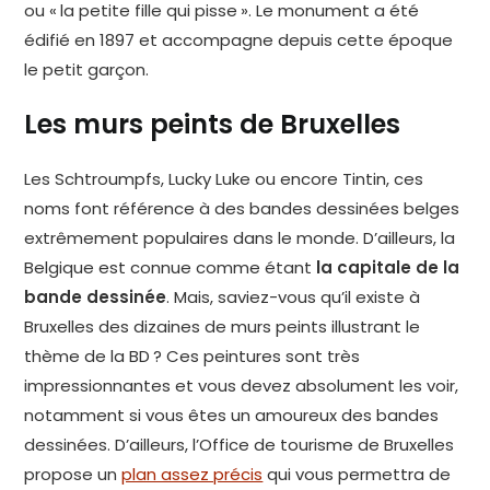
ou « la petite fille qui pisse ». Le monument a été
édifié en 1897 et accompagne depuis cette époque
le petit garçon.
Les murs peints de Bruxelles
Les Schtroumpfs, Lucky Luke ou encore Tintin, ces
noms font référence à des bandes dessinées belges
extrêmement populaires dans le monde. D’ailleurs, la
Belgique est connue comme étant
la capitale de la
bande dessinée
. Mais, saviez-vous qu’il existe à
Bruxelles des dizaines de murs peints illustrant le
thème de la BD ? Ces peintures sont très
impressionnantes et vous devez absolument les voir,
notamment si vous êtes un amoureux des bandes
dessinées. D’ailleurs, l’Office de tourisme de Bruxelles
propose un
plan assez précis
qui vous permettra de