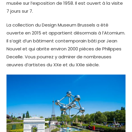
musée sur l’exposition de 1958. Il est ouvert à la visite
7 jours sur 7.
La collection du Design Museum Brussels a été
ouverte en 2015 et appartient désormais à l’Atomium.
Il s’agit d’un bâtiment contemporain bâti par Jean
Nouvel et qui abrite environ 2000 pièces de Philippes
Decelle. Vous pourrez y admirer de nombreuses
œuvres d’artistes du XXe et du XXIe siècle.