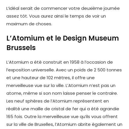
L’idéal serait de commencer votre deuxième journée
assez tôt. Vous aurez ainsi le temps de voir un
maximum de choses.
L’Atomium et le Design Museum
Brussels
L’Atomium a été construit en 1958 à l’occasion de
l’exposition universelle. Avec un poids de 2 500 tonnes
et une hauteur de 102 mètres, il offre une
merveilleuse vue sur la ville. L’Atomium n’est pas un
atome, même si son nom laisse penser le contraire.
Les neuf sphères de l’Atomium représentent en
réalité une maille de cristal de fer qui a été agrandie
165 fois. Outre la merveilleuse vue qu’ils vous offrent
sur la ville de Bruxelles, l’Atomium abrite également un