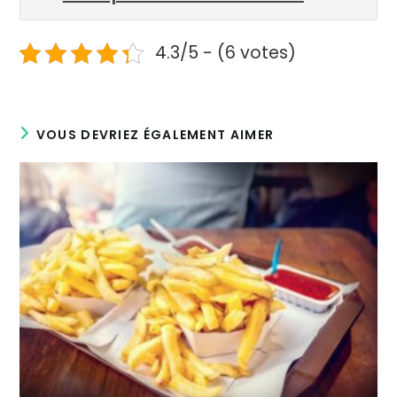
4.3/5 - (6 votes)
VOUS DEVRIEZ ÉGALEMENT AIMER