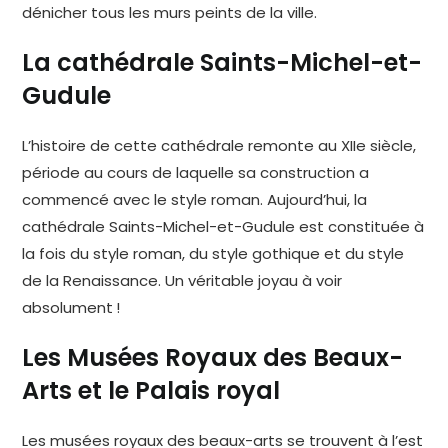
dénicher tous les murs peints de la ville.
La cathédrale Saints-Michel-et-
Gudule
L’histoire de cette cathédrale remonte au XIIe siècle,
période au cours de laquelle sa construction a
commencé avec le style roman. Aujourd’hui, la
cathédrale Saints-Michel-et-Gudule est constituée à
la fois du style roman, du style gothique et du style
de la Renaissance. Un véritable joyau à voir
absolument !
Les Musées Royaux des Beaux-
Arts et le Palais royal
Les musées royaux des beaux-arts se trouvent à l’est