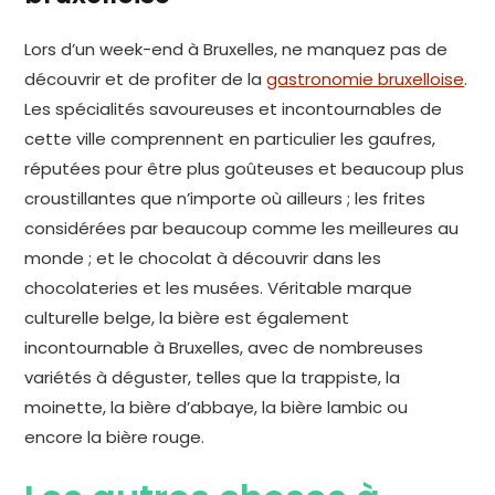
Lors d’un week-end à Bruxelles, ne manquez pas de
découvrir et de profiter de la
gastronomie bruxelloise
.
Les spécialités savoureuses et incontournables de
cette ville comprennent en particulier les gaufres,
réputées pour être plus goûteuses et beaucoup plus
croustillantes que n’importe où ailleurs ; les frites
considérées par beaucoup comme les meilleures au
monde ; et le chocolat à découvrir dans les
chocolateries et les musées. Véritable marque
culturelle belge, la bière est également
incontournable à Bruxelles, avec de nombreuses
variétés à déguster, telles que la trappiste, la
moinette, la bière d’abbaye, la bière lambic ou
encore la bière rouge.