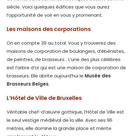
siècle. Voici quelques édifices que vous aurez
l’opportunité de voir en vous y promenant.
Les maisons des corporations
On en compte 39 au total. Vous y trouverez des
maisons de corporation de boulangers, d’ébénistes,
de peintres, de brasseurs… L’une des plus célèbres
est l’arbre d’or qui est une maison de corporation de
brasseurs. Elle abrite aujourd’hui le
Musée des
Brasseurs Belges
.
L’Hôtel de Ville de Bruxelles
Véritable chef-d’œuvre gothique, l’Hôtel de Ville est
le seul vestige médiéval de la ville. Avec ses 96
mètres, elle domine la grande place et mérite