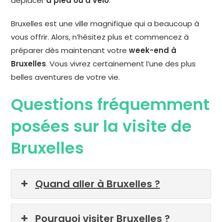
déplacer
à pied ou à vélo
.
Bruxelles est une ville magnifique qui a beaucoup à
vous offrir. Alors, n’hésitez plus et commencez à
préparer dès maintenant votre
week-end à
Bruxelles
. Vous vivrez certainement l’une des plus
belles aventures de votre vie.
Questions fréquemment
posées sur la visite de
Bruxelles
Quand aller à Bruxelles ?
Pourquoi visiter Bruxelles ?