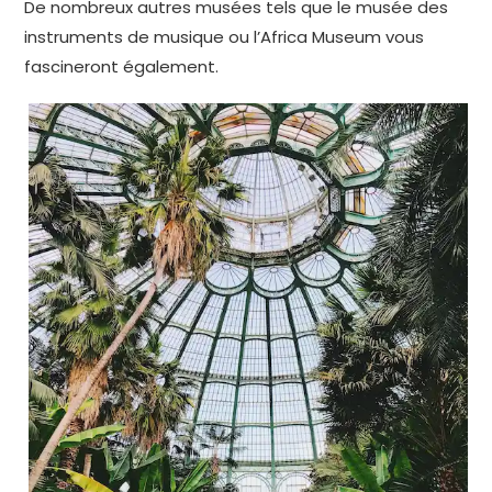
De nombreux autres musées tels que le musée des
instruments de musique ou l’Africa Museum vous
fascineront également.