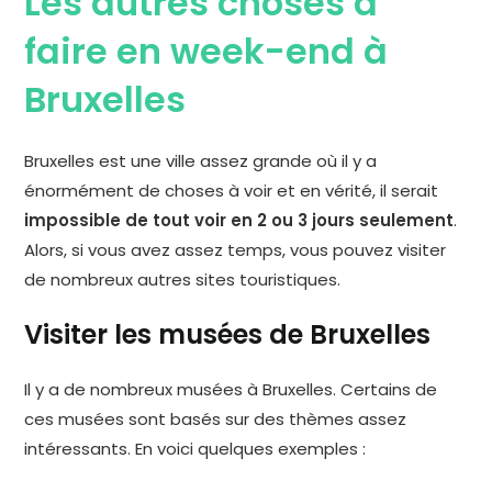
Les autres choses à
faire en week-end à
Bruxelles
Bruxelles est une ville assez grande où il y a
énormément de choses à voir et en vérité, il serait
impossible de tout voir en 2 ou 3 jours seulement
.
Alors, si vous avez assez temps, vous pouvez visiter
de nombreux autres sites touristiques.
Visiter les musées de Bruxelles
Il y a de nombreux musées à Bruxelles. Certains de
ces musées sont basés sur des thèmes assez
intéressants. En voici quelques exemples :