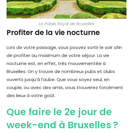
Le Palais Royal de Bruxelles
Profiter de la vie nocturne
Lors de votre passage, vous pouvez sortir le soir afin
de profiter au maximum de votre séjour. La vie
nocturne est, en effet, très mouvementée à
Bruxelles. On y trouve de nombreux pubs et clubs
ouverts jusqu’à l’aube. Que vous soyez seul, en
couple, ou avec des amis, vous trouverez forcément
des lieux à votre goût.
Que faire le 2e jour de
week-end à Bruxelles ?