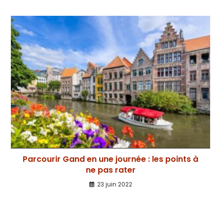
Parcourir Gand en une journée : les points à
ne pas rater
23 juin 2022