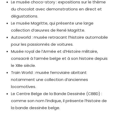
Le musée choco-story : expositions sur le thème
du chocolat avec demonstrations en direct et
dégustations.
Le musée Magritte, qui présente une large
collection d’œuvres de René Magritte.
Autoworld : musée retracant l’histoire automobile
pour les passionnés de voitures.
Musée royal de l’Armée et d’Histoire militaire,
consacré à l’armée belge et à son histoire depuis
le XIIIe siècle.
Train World : musée ferroviaire abritant
notamment une collection d’anciennes
locomotives.
Le Centre Belge de la Bande Dessinée (CBBD) :
comme son nom l’indique, il présente l’histoire de
la bande dessinée belge.