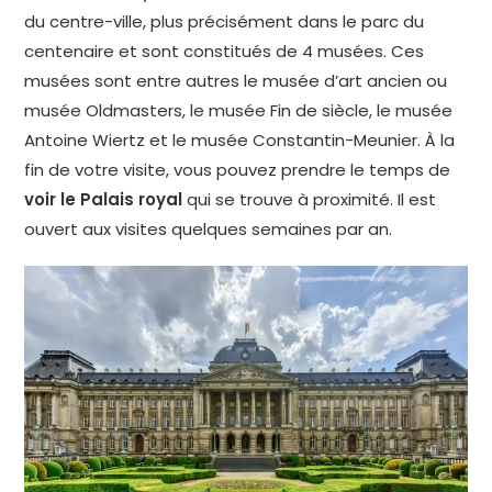
du centre-ville, plus précisément dans le parc du
centenaire et sont constitués de 4 musées. Ces
musées sont entre autres le musée d’art ancien ou
musée Oldmasters, le musée Fin de siècle, le musée
Antoine Wiertz et le musée Constantin-Meunier. À la
fin de votre visite, vous pouvez prendre le temps de
voir le Palais royal
qui se trouve à proximité. Il est
ouvert aux visites quelques semaines par an.