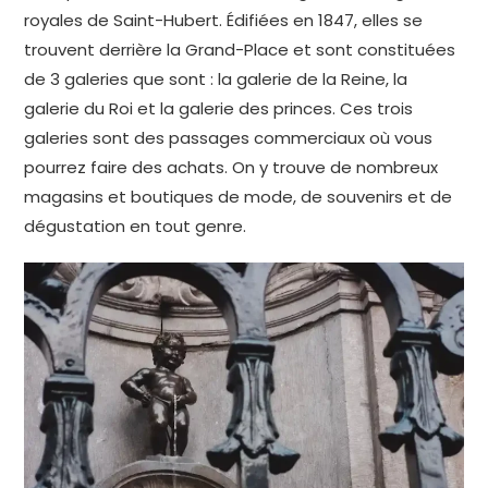
royales de Saint-Hubert. Édifiées en 1847, elles se
trouvent derrière la Grand-Place et sont constituées
de 3 galeries que sont : la galerie de la Reine, la
galerie du Roi et la galerie des princes. Ces trois
galeries sont des passages commerciaux où vous
pourrez faire des achats. On y trouve de nombreux
magasins et boutiques de mode, de souvenirs et de
dégustation en tout genre.