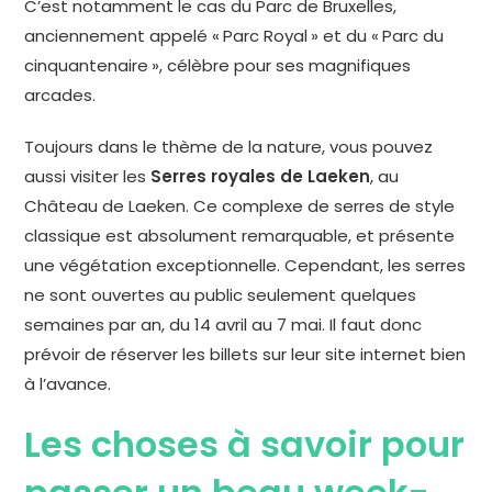
C’est notamment le cas du Parc de Bruxelles,
anciennement appelé « Parc Royal » et du « Parc du
cinquantenaire », célèbre pour ses magnifiques
arcades.
Toujours dans le thème de la nature, vous pouvez
aussi visiter les
Serres royales de Laeken
, au
Château de Laeken. Ce complexe de serres de style
classique est absolument remarquable, et présente
une végétation exceptionnelle. Cependant, les serres
ne sont ouvertes au public seulement quelques
semaines par an, du 14 avril au 7 mai. Il faut donc
prévoir de réserver les billets sur leur site internet bien
à l’avance.
Les choses à savoir pour