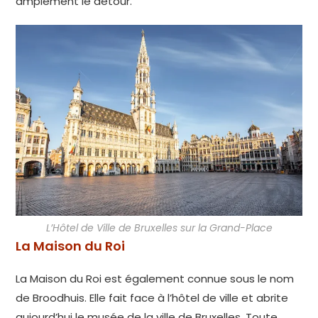
amplement le détour.
L’Hôtel de Ville de Bruxelles sur la Grand-Place
La Maison du Roi
La Maison du Roi est également connue sous le nom
de Broodhuis. Elle fait face à l’hôtel de ville et abrite
aujourd’hui le musée de la ville de Bruxelles. Toute