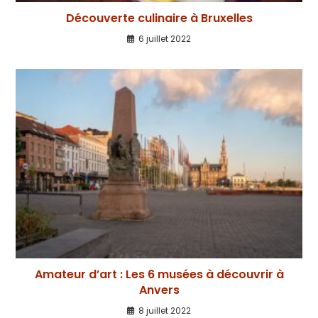
Découverte culinaire à Bruxelles
6 juillet 2022
Amateur d’art : Les 6 musées à découvrir à
Anvers
8 juillet 2022