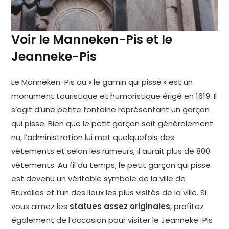
Voir le Manneken-Pis et le
Jeanneke-Pis
Le Manneken-Pis ou « le gamin qui pisse » est un
monument touristique et humoristique érigé en 1619. Il
s’agit d’une petite fontaine représentant un garçon
qui pisse. Bien que le petit garçon soit généralement
nu, l’administration lui met quelquefois des
vêtements et selon les rumeurs, il aurait plus de 800
vêtements. Au fil du temps, le petit garçon qui pisse
est devenu un véritable symbole de la ville de
Bruxelles et l’un des lieux les plus visités de la ville. Si
vous aimez les
statues assez originales
, profitez
également de l’occasion pour visiter le Jeanneke-Pis