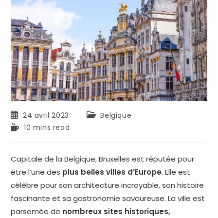
24 avril 2023
Belgique
10 mins read
Capitale de la Belgique, Bruxelles est réputée pour
être l’une des
plus belles villes d’Europe
. Elle est
célèbre pour son architecture incroyable, son histoire
fascinante et sa gastronomie savoureuse. La ville est
parsemée de
nombreux sites historiques,