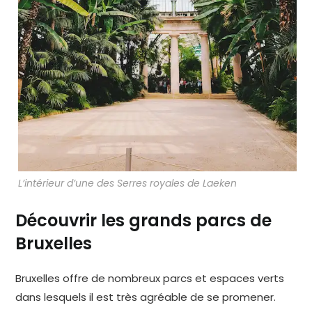
L’intérieur d’une des Serres royales de Laeken
Découvrir les grands parcs de
Bruxelles
Bruxelles offre de nombreux parcs et espaces verts
dans lesquels il est très agréable de se promener.