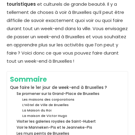
touristiques
et culturels de grande beauté. Il y a
tellement de choses à voir à Bruxelles qu’il peut être
difficile de savoir exactement quoi voir ou quoi faire
durant tout un week-end dans la ville. Vous envisagez
de passer un week-end à Bruxelles et vous souhaitez
en apprendre plus sur les activités que l’on peut y
faire ? Voici donc ce que vous pouvez faire durant
tout un week-end à Bruxelles !
Sommaire
Que faire le 1er jour de week-end à Bruxelles ?
Se promener sur la Grand-Place de Bruxelles
Les maisons des corporations
L’Hôtel de Ville de Bruxelles
La Maison du Roi
La maison de Victor Hugo
Visiter les galeries royales de Saint-Hubert
Voir le Manneken-Pis et le Jeanneke-Pis
Les murs peints de Bruxelles