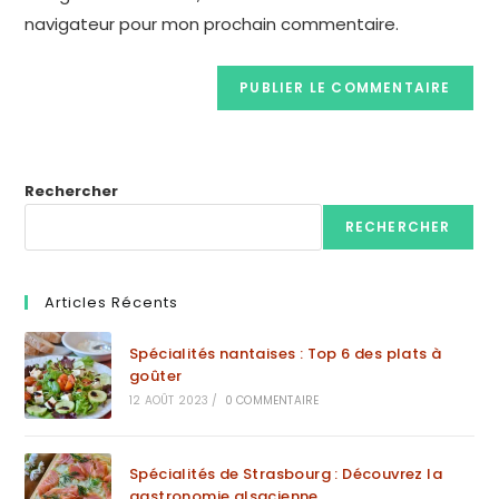
navigateur pour mon prochain commentaire.
Rechercher
RECHERCHER
Articles Récents
Spécialités nantaises : Top 6 des plats à
goûter
12 AOÛT 2023
/
0 COMMENTAIRE
Spécialités de Strasbourg : Découvrez la
gastronomie alsacienne