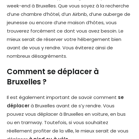
week-end à Bruxelles. Que vous soyez à la recherche
d’une chambre d’hôtel, d’un Airbnb, d’une auberge de
jeunesse ou encore d’une maison d’hôtes, vous
trouverez forcément ce dont vous avez besoin. Le
mieux serait de réserver votre hébergement bien
avant de vous y rendre. Vous éviterez ainsi de
nombreux désagréments.
Comment se déplacer à
Bruxelles ?
Il est également important de savoir comment
se
déplacer
à Bruxelles avant de s’y rendre. Vous
pouvez vous déplacer à Bruxelles en voiture, en bus
ou en tramway. Toutefois, si vous souhaitez
réellement profiter de la ville, le mieux serait de vous