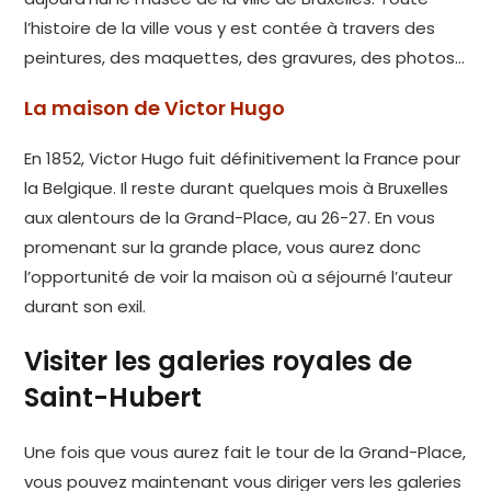
l’histoire de la ville vous y est contée à travers des
peintures, des maquettes, des gravures, des photos…
La maison de Victor Hugo
En 1852, Victor Hugo fuit définitivement la France pour
la Belgique. Il reste durant quelques mois à Bruxelles
aux alentours de la Grand-Place, au 26-27. En vous
promenant sur la grande place, vous aurez donc
l’opportunité de voir la maison où a séjourné l’auteur
durant son exil.
Visiter les galeries royales de
Saint-Hubert
Une fois que vous aurez fait le tour de la Grand-Place,
vous pouvez maintenant vous diriger vers les galeries