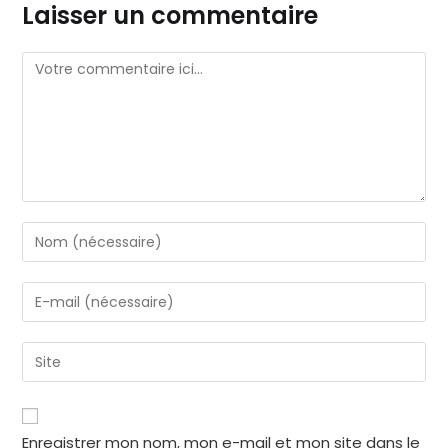
Laisser un commentaire
Enregistrer mon nom, mon e-mail et mon site dans le