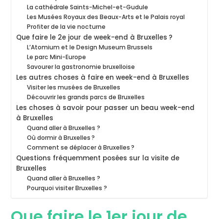
La cathédrale Saints-Michel-et-Gudule
Les Musées Royaux des Beaux-Arts et le Palais royal
Profiter de la vie nocturne
Que faire le 2e jour de week-end à Bruxelles ?
L’Atomium et le Design Museum Brussels
Le parc Mini-Europe
Savourer la gastronomie bruxelloise
Les autres choses à faire en week-end à Bruxelles
Visiter les musées de Bruxelles
Découvrir les grands parcs de Bruxelles
Les choses à savoir pour passer un beau week-end
à Bruxelles
Quand aller à Bruxelles ?
Où dormir à Bruxelles ?
Comment se déplacer à Bruxelles ?
Questions fréquemment posées sur la visite de
Bruxelles
Quand aller à Bruxelles ?
Pourquoi visiter Bruxelles ?
Que faire le 1er jour de