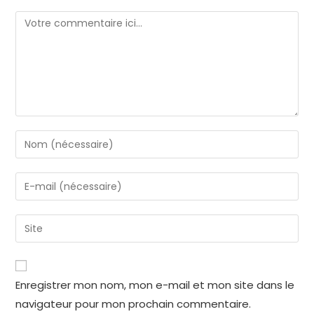
Enregistrer mon nom, mon e-mail et mon site dans le
navigateur pour mon prochain commentaire.