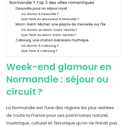
Normandie ? Top 3 des villes romantiques
Deauville pour un séjour royal
Où dormir à Deauville ?
Que faire en amoureux à Deauville ?
Mont-Saint-Michel, une pépite de merveille sur l’île
Où dormir au Mont-Saint-Michel ?
Que faire au Mont-Saint-Michel ?
Cabourg, une station balnéaire mythique
Où dormir à Cabourg ?
Que faire à Cabourg ?
Week-end glamour en
Normandie : séjour ou
circuit ?
La Normandie est l’une des régions les plus visitées
de toute la France pour ses patrimoines naturel,
touristique, culturel et historique qu’on ne finirait pas