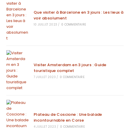
Que visiter à Barcelone en 3 jours : Les lieux à
voir absolument
10 JUILLET 2023
/
0 COMMENTAIRE
Visiter Amsterdam en 3 jours : Guide
touristique complet
7 JUILLET 2023
/
0 COMMENTAIRE
Plateau de Coscione : Une balade
incontournable en Corse
4 JUILLET 2023
/
0 COMMENTAIRE