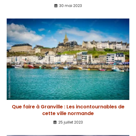
30 mai 2023
Que faire à Granville : Les incontournables de
cette ville normande
25 juillet 2023