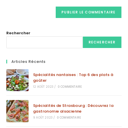
Rechercher
RECHERCHER
Articles Récents
Spécialités nantaises : Top 6 des plats à
goûter
12 AOÛT 2023
/
0 COMMENTAIRE
Spécialités de Strasbourg : Découvrez la
gastronomie alsacienne
9 AOÛT 2023
/
0 COMMENTAIRE