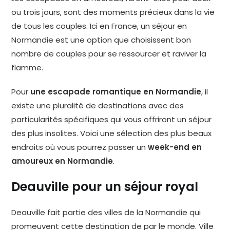
ou trois jours, sont des moments précieux dans la vie
de tous les couples. Ici en France, un séjour en
Normandie est une option que choisissent bon
nombre de couples pour se ressourcer et raviver la
flamme.
Pour
une escapade romantique en Normandie
, il
existe une pluralité de destinations avec des
particularités spécifiques qui vous offriront un séjour
des plus insolites. Voici une sélection des plus beaux
endroits où vous pourrez passer un
week-end en
amoureux en Normandie
.
Deauville pour un séjour royal
Deauville fait partie des villes de la Normandie qui
promeuvent cette destination de par le monde. Ville