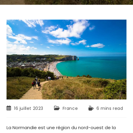
16 juillet 2023
France
6 mins read
La Normandie est une région du nord-ouest de la