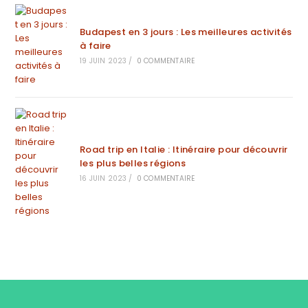
Budapest en 3 jours : Les meilleures activités
à faire
19 JUIN 2023
/
0 COMMENTAIRE
Road trip en Italie : Itinéraire pour découvrir
les plus belles régions
16 JUIN 2023
/
0 COMMENTAIRE