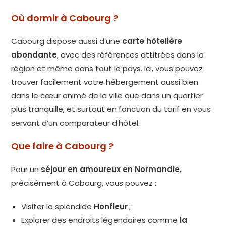
Où dormir à Cabourg ?
Cabourg dispose aussi d’une
carte hôtelière
abondante
, avec des références attitrées dans la
région et même dans tout le pays. Ici, vous pouvez
trouver facilement votre hébergement aussi bien
dans le cœur animé de la ville que dans un quartier
plus tranquille, et surtout en fonction du tarif en vous
servant d’un comparateur d’hôtel.
Que faire à Cabourg ?
Pour un
séjour en amoureux en Normandie
,
précisément à Cabourg, vous pouvez :
Visiter la splendide
Honfleur
;
Explorer des endroits légendaires comme
la