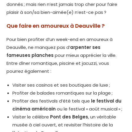
donnés ; mais rien n’est jamais trop cher pour faire
plaisir à son/sa bien-aimée(e) n’est-ce pas ?
Que faire en amoureux à Deauville ?
Pour bien profiter d’un week-end en amoureux à
Deauville, ne manquez pas d’
arpenter ses
fameuses planches
pour mieux apprécier la ville.
Entre dîner romantique, piscine et jacuzzi, vous
pourrez également :
Visiter ses casinos et ses boutiques de luxe ;
Profiter de balades romantiques sur la plage ;
Profiter des festivals d’été tels que
le festival du
cinéma américain
ou le festival « août musical » ;
Visiter le célèbre
Pont des Belges
, un véritable
musée à ciel ouvert, et revisiter l’histoire de la