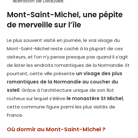
libération de Deauville.
Mont-Saint-Michel, une pépite
de merveille sur l’île
Le plus souvent visité en journée, le vrai visage du
Mont-Saint-Michel reste caché à la plupart de ces
visiteurs, et l’on n’y pense presque pas quand il s’agit
de lister les endroits romantiques de la Normandie. Et
pourtant, cette ville présente
un visage des plus
romantiques de la Normandie au coucher du
soleil
. Grâce à l’architecture unique de son îlot
rocheux sur lequel s’élève
le monastère St Michel
,
cette commune figure parmi les plus visités de
France.
Où dormir au Mont-Saint-Michel ?