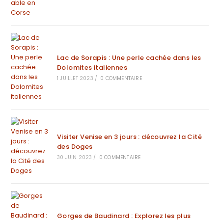
Lac de Sorapis : Une perle cachée dans les
Dolomites italiennes
1 JUILLET 2023
/
0 COMMENTAIRE
Visiter Venise en 3 jours : découvrez la Cité
des Doges
30 JUIN 2023
/
0 COMMENTAIRE
Gorges de Baudinard : Explorez les plus