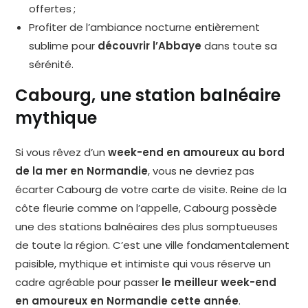
offertes ;
Profiter de l’ambiance nocturne entièrement
sublime pour
découvrir l’Abbaye
dans toute sa
sérénité.
Cabourg, une station balnéaire
mythique
Si vous rêvez d’un
week-end en amoureux au bord
de la mer en Normandie
, vous ne devriez pas
écarter Cabourg de votre carte de visite. Reine de la
côte fleurie comme on l’appelle, Cabourg possède
une des stations balnéaires des plus somptueuses
de toute la région. C’est une ville fondamentalement
paisible, mythique et intimiste qui vous réserve un
cadre agréable pour passer
le meilleur week-end
en amoureux en Normandie cette année
.