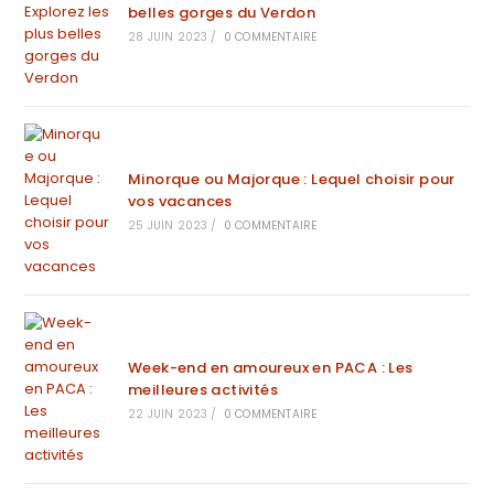
belles gorges du Verdon
28 JUIN 2023
/
0 COMMENTAIRE
Minorque ou Majorque : Lequel choisir pour
vos vacances
25 JUIN 2023
/
0 COMMENTAIRE
Week-end en amoureux en PACA : Les
meilleures activités
22 JUIN 2023
/
0 COMMENTAIRE