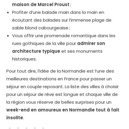
maison de Marcel Proust
;
Profiter d’une balade main dans la main en
écoutant des balades sur l’immense plage de
sable blond cabourgeaise ;
Vous offrir une promenade romantique dans les
rues gothiques de la ville pour
admirer son
architecture typique
et ses monuments
historiques.
Pour tout dire, l’idée de la Normandie est l’une des
meilleures destinations en France pour passer un
séjour en couple reposant. La liste des villes à choisir
pour un séjour de rêve est longue et chaque ville de
la région vous réserve de belles surprises pour un
week-end en amoureux en Normandie tout à fait
insolite
.