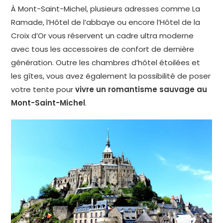
À Mont-Saint-Michel, plusieurs adresses comme La
Ramade, l’Hôtel de l’abbaye ou encore l’Hôtel de la
Croix d’Or vous réservent un cadre ultra moderne
avec tous les accessoires de confort de dernière
génération. Outre les chambres d’hôtel étoilées et
les gîtes, vous avez également la possibilité de poser
votre tente pour
vivre un romantisme sauvage au
Mont-Saint-Michel
.