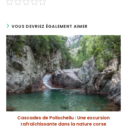
VOUS DEVRIEZ ÉGALEMENT AIMER
Cascades de Polischellu : Une excursion
rafraîchissante dans la nature corse