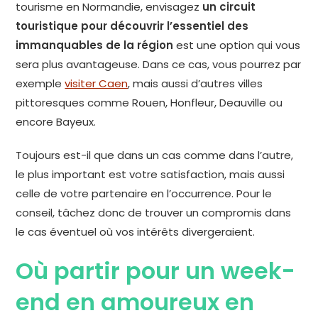
tourisme en Normandie, envisagez
un circuit
touristique pour découvrir l’essentiel des
immanquables de la région
est une option qui vous
sera plus avantageuse. Dans ce cas, vous pourrez par
exemple
visiter Caen
, mais aussi d’autres villes
pittoresques comme Rouen, Honfleur, Deauville ou
encore Bayeux.
Toujours est-il que dans un cas comme dans l’autre,
le plus important est votre satisfaction, mais aussi
celle de votre partenaire en l’occurrence. Pour le
conseil, tâchez donc de trouver un compromis dans
le cas éventuel où vos intérêts divergeraient.
Où partir pour un week-
end en amoureux en