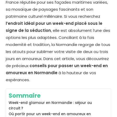
France réputée pour ses façades maritimes variées,
sa mosaïque de paysages fascinants et son
patrimoine culturel millénaire. Si vous recherchez
l’endroit idéal pour un week-end placé sous le
signe de la séduction
, elle est absolument l’une des
options les plus adaptées. Conciliant à la fois
modernité et tradition, la Normandie regorge de tous
les atouts pour sublimer votre visite de deux ou trois
jours en amoureux. Dans cet article, vous découvrirez
de précieux
conseils pour passer un week-end en
amoureux en Normandie
à la hauteur de vos
espérances.
Sommaire
Week-end glamour en Normandie : séjour ou
circuit ?
Où partir pour un week-end en amoureux en