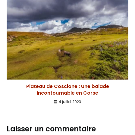
Plateau de Coscione : Une balade
incontournable en Corse
4 juillet 2023
Laisser un commentaire