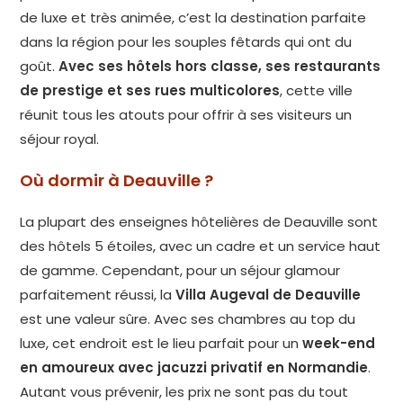
de luxe et très animée, c’est la destination parfaite
dans la région pour les souples fêtards qui ont du
goût.
Avec ses hôtels hors classe, ses restaurants
de prestige et ses rues multicolores
, cette ville
réunit tous les atouts pour offrir à ses visiteurs un
séjour royal.
Où dormir à Deauville ?
La plupart des enseignes hôtelières de Deauville sont
des hôtels 5 étoiles, avec un cadre et un service haut
de gamme. Cependant, pour un séjour glamour
parfaitement réussi, la
Villa Augeval de Deauville
est une valeur sûre. Avec ses chambres au top du
luxe, cet endroit est le lieu parfait pour un
week-end
en amoureux avec jacuzzi privatif en Normandie
.
Autant vous prévenir, les prix ne sont pas du tout