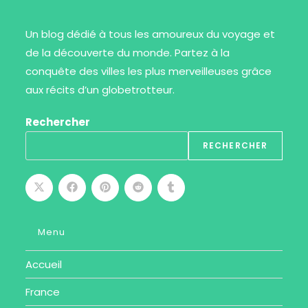
Un blog dédié à tous les amoureux du voyage et
de la découverte du monde. Partez à la
conquête des villes les plus merveilleuses grâce
aux récits d’un globetrotteur.
Rechercher
RECHERCHER
Menu
Accueil
France