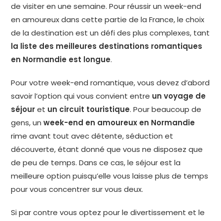
de visiter en une semaine. Pour réussir un week-end
en amoureux dans cette partie de la France, le choix
de la destination est un défi des plus complexes, tant
la liste des meilleures destinations romantiques
en Normandie est longue
.
Pour votre week-end romantique, vous devez d’abord
savoir l’option qui vous convient entre
un voyage de
séjour
et
un circuit touristique
. Pour beaucoup de
gens, un
week-end en amoureux en Normandie
rime avant tout avec détente, séduction et
découverte, étant donné que vous ne disposez que
de peu de temps. Dans ce cas, le séjour est la
meilleure option puisqu’elle vous laisse plus de temps
pour vous concentrer sur vous deux.
Si par contre vous optez pour le divertissement et le