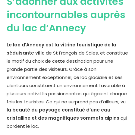
S’adonner aux activités
incontournables auprès
du lac d’Annecy
Le lac d’Annecy est la vitrine touristique de la
séduisante ville
de St François de Sales, et constitue
le motif du choix de cette destination pour une
grande partie des visiteurs. Grâce à son
environnement exceptionnel, ce lac glaciaire et ses
alentours constituent un environnement favorable à
plusieurs activités passionnantes qui égaient chaque
fois les touristes. Ce qui ne surprend pas d’ailleurs, vu
la beauté du paysage constitué d’une eau
cristalline et des magnifiques sommets alpins
qui
bordent le lac.