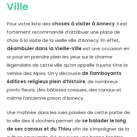
Ville
Pour votre liste des
choses à visiter à Annecy
, il est
fortement recommandé d’attribuer une place de
choix à la visite de la vieille ville d’Annecy. En effet,
déambuler dans la Vieille-Ville
est une occasion en
or pour en prendre plein les yeux sur le charme
légendaire de cette ville qu’on appelle à juste titre la
Venise des Alpes. On y découvre
de flamboyants
édifices religieux plein d’histoire
, de nombreux
ponts fleuris, des bâtisses cossues, des canaux et
même l’ancienne prison d’Annecy.
Une matinée dans les rues pavées de cette partie de
la ville des 4 clochers permet de
se balader le long
de ses canaux et du Thiou
afin de s’imprégner de la