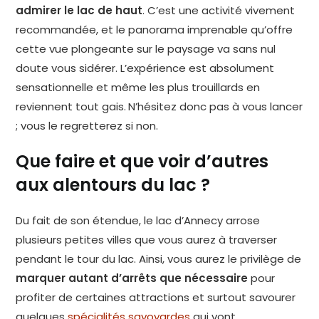
admirer le lac de haut
. C’est une activité vivement
recommandée, et le panorama imprenable qu’offre
cette vue plongeante sur le paysage va sans nul
doute vous sidérer. L’expérience est absolument
sensationnelle et même les plus trouillards en
reviennent tout gais. N’hésitez donc pas à vous lancer
; vous le regretterez si non.
Que faire et que voir d’autres
aux alentours du lac ?
Du fait de son étendue, le lac d’Annecy arrose
plusieurs petites villes que vous aurez à traverser
pendant le tour du lac. Ainsi, vous aurez le privilège de
marquer autant d’arrêts que nécessaire
pour
profiter de certaines attractions et surtout savourer
quelques
spécialités savoyardes
qui vont