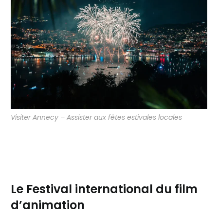
Visiter Annecy – Assister aux fêtes estivales locales
Le Festival international du film
d’animation