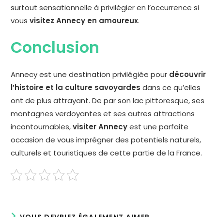
surtout sensationnelle à privilégier en l’occurrence si
vous
visitez Annecy en amoureux
.
Conclusion
Annecy est une destination privilégiée pour
découvrir
l’histoire et la culture savoyardes
dans ce qu’elles
ont de plus attrayant. De par son lac pittoresque, ses
montagnes verdoyantes et ses autres attractions
incontournables,
visiter Annecy
est une parfaite
occasion de vous imprégner des potentiels naturels,
culturels et touristiques de cette partie de la France.
VOUS DEVRIEZ ÉGALEMENT AIMER