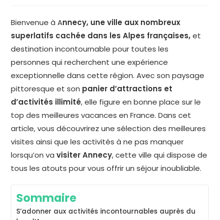
Bienvenue à A
nnecy, une ville aux nombreux
superlatifs cachée dans les Alpes françaises,
et
destination incontournable pour toutes les
personnes qui recherchent une expérience
exceptionnelle dans cette région. Avec son paysage
pittoresque et son
panier d’attractions et
d’activités illimité
, elle figure en bonne place sur le
top des meilleures vacances en France. Dans cet
article, vous découvrirez une sélection des meilleures
visites ainsi que les activités à ne pas manquer
lorsqu’on va
visiter Annecy
, cette ville qui dispose de
tous les atouts pour vous offrir un séjour inoubliable.
Sommaire
S’adonner aux activités incontournables auprès du