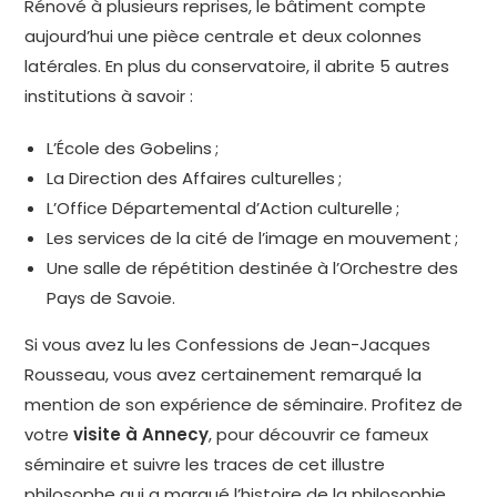
Rénové à plusieurs reprises, le bâtiment compte
aujourd’hui une pièce centrale et deux colonnes
latérales. En plus du conservatoire, il abrite 5 autres
institutions à savoir :
L’École des Gobelins ;
La Direction des Affaires culturelles ;
L’Office Départemental d’Action culturelle ;
Les services de la cité de l’image en mouvement ;
Une salle de répétition destinée à l’Orchestre des
Pays de Savoie.
Si vous avez lu les Confessions de Jean-Jacques
Rousseau, vous avez certainement remarqué la
mention de son expérience de séminaire. Profitez de
votre
visite à Annecy
, pour découvrir ce fameux
séminaire et suivre les traces de cet illustre
philosophe qui a marqué l’histoire de la philosophie