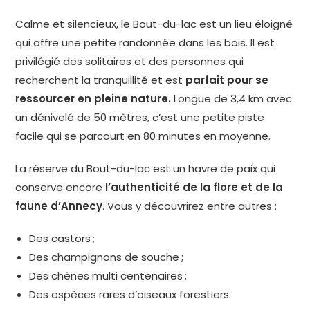
Calme et silencieux, le Bout-du-lac est un lieu éloigné
qui offre une petite randonnée dans les bois. Il est
privilégié des solitaires et des personnes qui
recherchent la tranquillité et est
parfait pour se
ressourcer en pleine nature.
Longue de 3,4 km avec
un dénivelé de 50 mètres, c’est une petite piste
facile qui se parcourt en 80 minutes en moyenne.
La réserve du Bout-du-lac est un havre de paix qui
conserve encore
l’authenticité de la flore et de la
faune d’Annecy
. Vous y découvrirez entre autres :
Des castors ;
Des champignons de souche ;
Des chênes multi centenaires ;
Des espèces rares d’oiseaux forestiers.