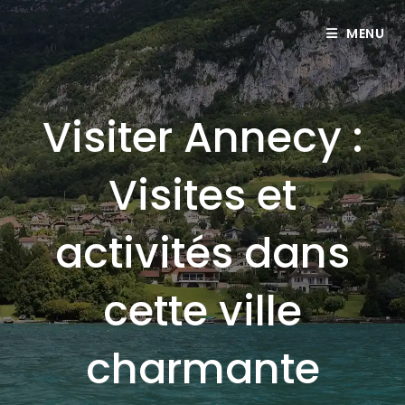
MENU
Visiter Annecy :
Visites et
activités dans
cette ville
charmante