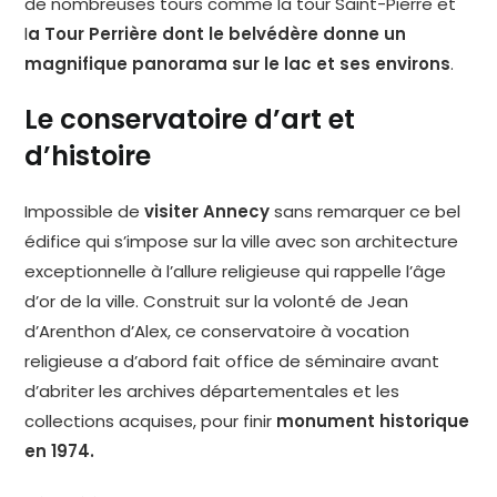
de nombreuses tours comme la tour Saint-Pierre et
l
a Tour Perrière dont le belvédère donne un
magnifique panorama sur le lac et ses environs
.
Le conservatoire d’art et
d’histoire
Impossible de
visiter Annecy
sans remarquer ce bel
édifice qui s’impose sur la ville avec son architecture
exceptionnelle à l’allure religieuse qui rappelle l’âge
d’or de la ville. Construit sur la volonté de Jean
d’Arenthon d’Alex, ce conservatoire à vocation
religieuse a d’abord fait office de séminaire avant
d’abriter les archives départementales et les
collections acquises, pour finir
monument historique
en 1974.