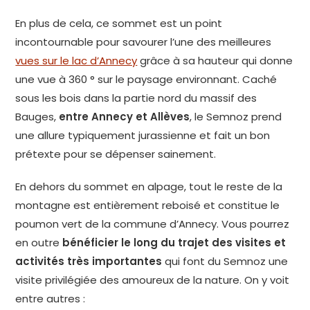
En plus de cela, ce sommet est un point
incontournable pour savourer l’une des meilleures
vues sur le lac d’Annecy
grâce à sa hauteur qui donne
une vue à 360 ° sur le paysage environnant. Caché
sous les bois dans la partie nord du massif des
Bauges,
entre Annecy et Allèves
, le Semnoz prend
une allure typiquement jurassienne et fait un bon
prétexte pour se dépenser sainement.
En dehors du sommet en alpage, tout le reste de la
montagne est entièrement reboisé et constitue le
poumon vert de la commune d’Annecy. Vous pourrez
en outre
bénéficier le long du trajet des visites et
activités très importantes
qui font du Semnoz une
visite privilégiée des amoureux de la nature. On y voit
entre autres :