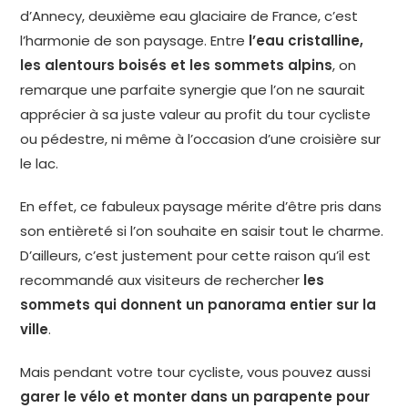
d’Annecy, deuxième eau glaciaire de France, c’est
l’harmonie de son paysage. Entre
l’eau cristalline,
les alentours boisés et les sommets alpins
, on
remarque une parfaite synergie que l’on ne saurait
apprécier à sa juste valeur au profit du tour cycliste
ou pédestre, ni même à l’occasion d’une croisière sur
le lac.
En effet, ce fabuleux paysage mérite d’être pris dans
son entièreté si l’on souhaite en saisir tout le charme.
D’ailleurs, c’est justement pour cette raison qu’il est
recommandé aux visiteurs de rechercher
les
sommets qui donnent un panorama entier sur la
ville
.
Mais pendant votre tour cycliste, vous pouvez aussi
garer le vélo et monter dans un parapente pour