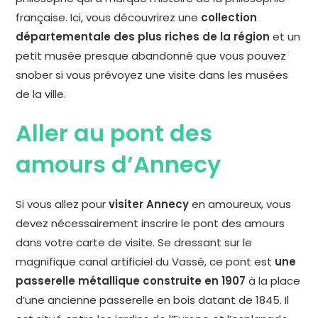
française. Ici, vous découvrirez une
collection
départementale des plus riches de la région
et un
petit musée presque abandonné que vous pouvez
snober si vous prévoyez une visite dans les musées
de la ville.
Aller au pont des
amours d’Annecy
Si vous allez pour
visiter Annecy
en amoureux, vous
devez nécessairement inscrire le pont des amours
dans votre carte de visite. Se dressant sur le
magnifique canal artificiel du Vassé, ce pont est
une
passerelle métallique construite en 1907
à la place
d’une ancienne passerelle en bois datant de 1845. Il