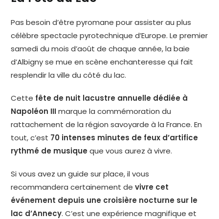
Pas besoin d’être pyromane pour assister au plus
célèbre spectacle pyrotechnique d’Europe. Le premier
samedi du mois d’août de chaque année, la baie
d’Albigny se mue en scène enchanteresse qui fait
resplendir la ville du côté du lac.
Cette
fête de nuit lacustre annuelle dédiée à
Napoléon III
marque la commémoration du
rattachement de la région savoyarde à la France. En
tout, c’est
70 intenses minutes de feux d’artifice
rythmé de musique
que vous aurez à vivre.
Si vous avez un guide sur place, il vous
recommandera certainement de
vivre cet
événement depuis une croisière nocturne sur le
lac d’Annecy
. C’est une expérience magnifique et