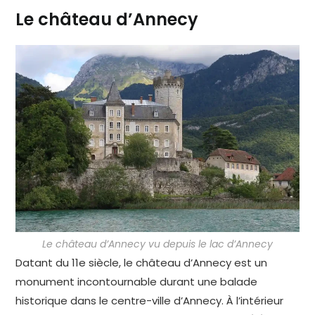
Le château d’Annecy
Le château d’Annecy vu depuis le lac d’Annecy
Datant du 11e siècle, le château d’Annecy est un
monument incontournable durant une balade
historique dans le centre-ville d’Annecy. À l’intérieur