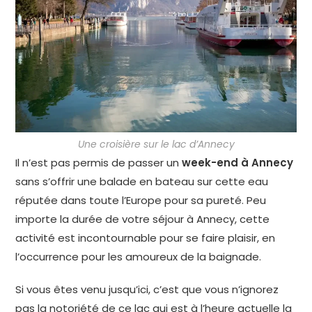
Une croisière sur le lac d’Annecy
Il n’est pas permis de passer un
week-end à Annecy
sans s’offrir une balade en bateau sur cette eau
réputée dans toute l’Europe pour sa pureté. Peu
importe la durée de votre séjour à Annecy, cette
activité est incontournable pour se faire plaisir, en
l’occurrence pour les amoureux de la baignade.
Si vous êtes venu jusqu’ici, c’est que vous n’ignorez
pas la notoriété de ce lac qui est à l’heure actuelle la