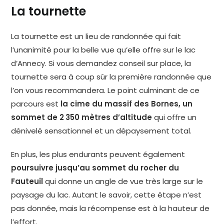
La tournette
La tournette est un lieu de randonnée qui fait
l’unanimité pour la belle vue qu’elle offre sur le lac
d’Annecy. Si vous demandez conseil sur place, la
tournette sera à coup sûr la première randonnée que
l’on vous recommandera. Le point culminant de ce
parcours est
la cime du massif des Bornes, un
sommet de 2 350 mètres d’altitude
qui offre un
dénivelé sensationnel et un dépaysement total.
En plus, les plus endurants peuvent également
poursuivre jusqu’au sommet du rocher du
Fauteuil
qui donne un angle de vue très large sur le
paysage du lac. Autant le savoir, cette étape n’est
pas donnée, mais la récompense est à la hauteur de
l’effort.