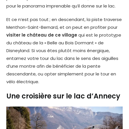
pour le panorama imprenable qu’il donne sur le lac.
Et ce n’est pas tout ; en descendant, la piste traverse
Menthon-Saint-Bernard, et on peut en profiter pour
visiter le château de ce village
qui est le prototype
du château de la « Belle au Bois Dormant » de
Disneyland. Si vous êtes plutôt moins énergique,
entamez votre tour du lac dans le sens des aiguilles
d’une montre afin de bénéficier de la pente
descendante, ou opter simplement pour le tour en
vélo électrique.
Une croisière sur le lac d’Annecy