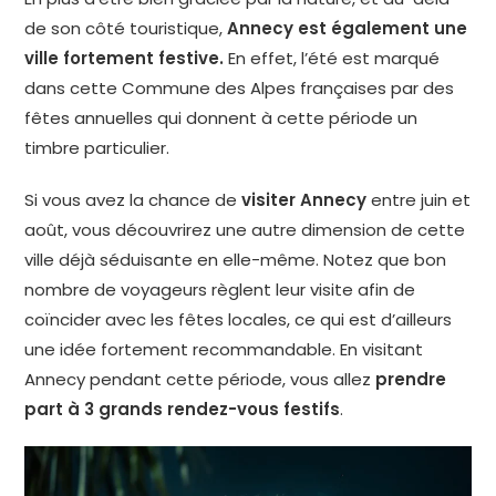
de son côté touristique,
Annecy est également une
ville fortement festive.
En effet, l’été est marqué
dans cette Commune des Alpes françaises par des
fêtes annuelles qui donnent à cette période un
timbre particulier.
Si vous avez la chance de
visiter Annecy
entre juin et
août, vous découvrirez une autre dimension de cette
ville déjà séduisante en elle-même. Notez que bon
nombre de voyageurs règlent leur visite afin de
coïncider avec les fêtes locales, ce qui est d’ailleurs
une idée fortement recommandable. En visitant
Annecy pendant cette période, vous allez
prendre
part à 3 grands rendez-vous festifs
.