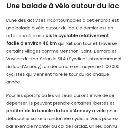
Une balade à vélo autour du lac
L’une des activités incontournables à cet endroit est
une balade à vélo autour du lac. Ce dernier est en
effet bordé d’une
piste cyclable relativement
facile d’environ 40 km
qui fait son tour et traverse
certains villages comme Menthon-Saint-Bernard et
Veyrier-du-Lac. Selon le SILA (Syndicat intercommunal
du lac d’Annecy), on dénombre en moyenne 1 100 000
cyclistes qui viennent faire le tour du lac chaque
année.
Pour les sportifs ou les visiteurs qui ont envie de se
dépenser, ils peuvent prendre certaines libertés et
profiter de la boucle du lac d’Annecy à vélo
pour
déboucher sur une randonnée cycliste. Vous pourrez
par exemple monter au col de Forclaz, un lieu connu