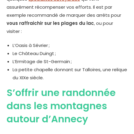
assurément récompenser vos efforts. Il est par
exemple recommandé de marquer des arrêts pour
vous raffraichir sur les plages du lac
, ou pour
visiter :
L’Oasis à Sévrier ;
Le Château Duingt ;
L’Ermitage de St-Germain ;
La petite chapelle donnant sur Talloires, une relique
du XIXe siècle.
S’offrir une randonnée
dans les montagnes
autour d’Annecy