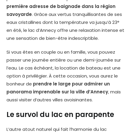
première adresse de baignade dans la région
savoyarde
. Grâce aux vertus tranquillisantes de ses
eaux cristallines dont la température va jusqu’à 23°
en été, le lac d’Annecy offre une relaxation intense et
une sensation de bien-être indescriptible.
Si vous êtes en couple ou en famille, vous pouvez
passer une journée entière ou une demi-journée sur
l’eau. Le cas échéant, la location de bateau est une
option à privilégier. À cette occasion, vous aurez le
bonheur de
prendre le large pour admirer un
panorama imprenable sur la ville d’Annecy
, mais
aussi visiter d’autres villes avoisinantes.
Le survol du lac en parapente
L’autre atout naturel qui fait l’harmonie du lac