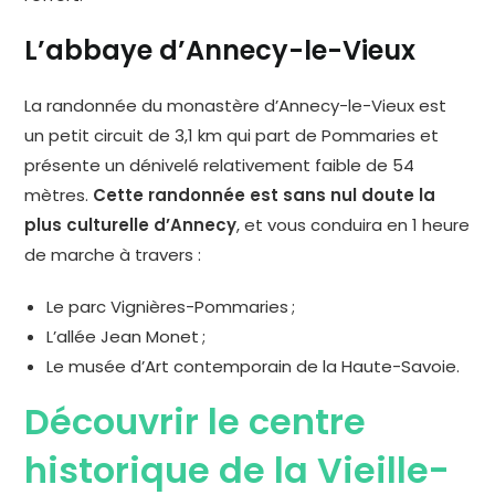
L’abbaye d’Annecy-le-Vieux
La randonnée du monastère d’Annecy-le-Vieux est
un petit circuit de 3,1 km qui part de Pommaries et
présente un dénivelé relativement faible de 54
mètres.
Cette randonnée est sans nul doute la
plus culturelle d’Annecy
, et vous conduira en 1 heure
de marche à travers :
Le parc Vignières-Pommaries ;
L’allée Jean Monet ;
Le musée d’Art contemporain de la Haute-Savoie.
Découvrir le centre
historique de la Vieille-