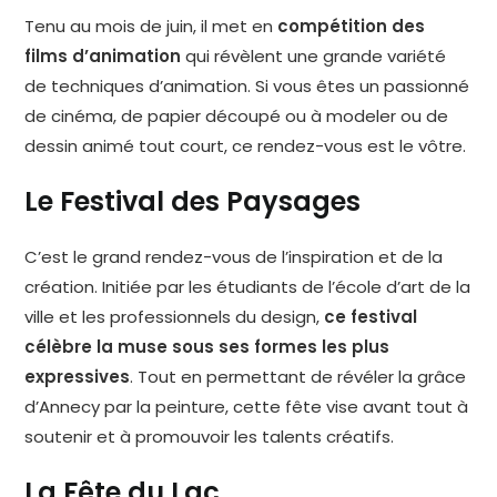
Tenu au mois de juin, il met en
compétition des
films d’animation
qui révèlent une grande variété
de techniques d’animation. Si vous êtes un passionné
de cinéma, de papier découpé ou à modeler ou de
dessin animé tout court, ce rendez-vous est le vôtre.
Le Festival des Paysages
C’est le grand rendez-vous de l’inspiration et de la
création. Initiée par les étudiants de l’école d’art de la
ville et les professionnels du design,
ce festival
célèbre la muse sous ses formes les plus
expressives
. Tout en permettant de révéler la grâce
d’Annecy par la peinture, cette fête vise avant tout à
soutenir et à promouvoir les talents créatifs.
La Fête du Lac