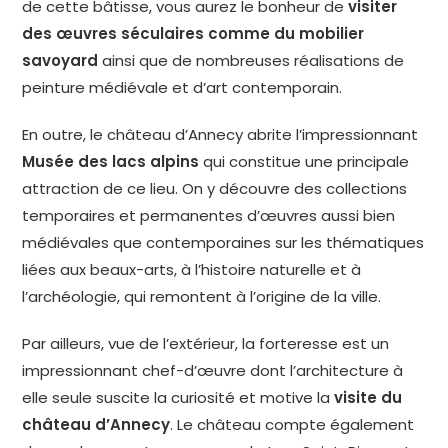
de cette bâtisse, vous aurez le bonheur de
visiter
des œuvres séculaires comme du mobilier
savoyard
ainsi que de nombreuses réalisations de
peinture médiévale et d’art contemporain.
En outre, le château d’Annecy abrite l’impressionnant
Musée des lacs alpins
qui constitue une principale
attraction de ce lieu. On y découvre des collections
temporaires et permanentes d’œuvres aussi bien
médiévales que contemporaines sur les thématiques
liées aux beaux-arts, à l’histoire naturelle et à
l’archéologie, qui remontent à l’origine de la ville.
Par ailleurs, vue de l’extérieur, la forteresse est un
impressionnant chef-d’œuvre dont l’architecture à
elle seule suscite la curiosité et motive la
visite du
château d’Annecy
. Le château compte également