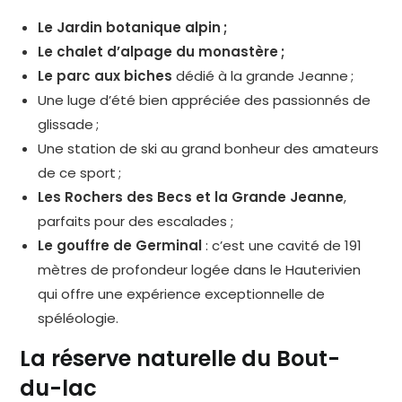
Le Jardin botanique alpin ;
Le chalet d’alpage du monastère ;
Le parc aux biches
dédié à la grande Jeanne ;
Une luge d’été bien appréciée des passionnés de
glissade ;
Une station de ski au grand bonheur des amateurs
de ce sport ;
Les Rochers des Becs et la Grande Jeanne
,
parfaits pour des escalades ;
Le gouffre de Germinal
: c’est une cavité de 191
mètres de profondeur logée dans le Hauterivien
qui offre une expérience exceptionnelle de
spéléologie.
La réserve naturelle du Bout-
du-lac