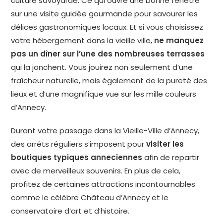
culture savoyarde. Ce qui ouvre une bonne fenêtre
sur une visite guidée gourmande pour savourer les
délices gastronomiques locaux. Et si vous choisissez
votre hébergement dans la vieille ville,
ne manquez
pas un dîner sur l’une des nombreuses terrasses
qui la jonchent. Vous jouirez non seulement d’une
fraîcheur naturelle, mais également de la pureté des
lieux et d’une magnifique vue sur les mille couleurs
d’Annecy.
Durant votre passage dans la Vieille-Ville d’Annecy,
des arrêts réguliers s’imposent pour
visiter les
boutiques typiques anneciennes
afin de repartir
avec de merveilleux souvenirs. En plus de cela,
profitez de certaines attractions incontournables
comme le célèbre Château d’Annecy et le
conservatoire d’art et d’histoire.