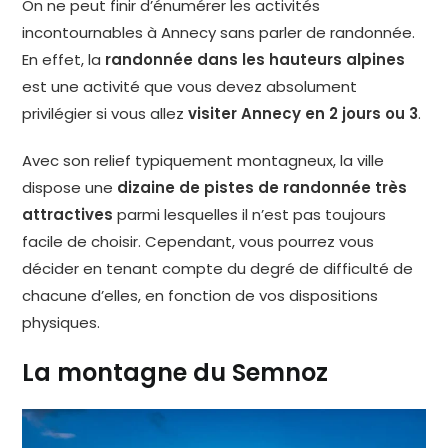
On ne peut finir d’énumérer les activités
incontournables à Annecy sans parler de randonnée.
En effet, la
randonnée dans les hauteurs alpines
est une activité que vous devez absolument
privilégier si vous allez
visiter Annecy en 2 jours ou 3
.
Avec son relief typiquement montagneux, la ville
dispose une
dizaine de pistes de randonnée très
attractives
parmi lesquelles il n’est pas toujours
facile de choisir. Cependant, vous pourrez vous
décider en tenant compte du degré de difficulté de
chacune d’elles, en fonction de vos dispositions
physiques.
La montagne du Semnoz