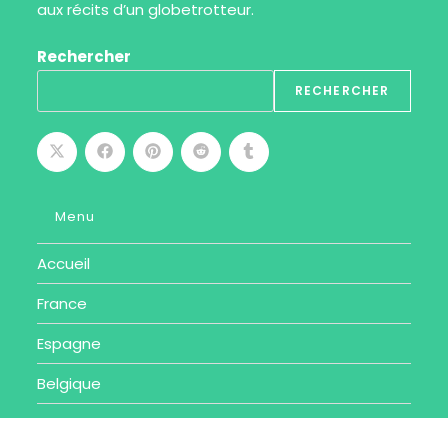
aux récits d’un globetrotteur.
Rechercher
RECHERCHER
Menu
Accueil
France
Espagne
Belgique
Suisse