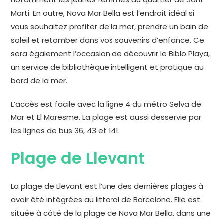
Marti. En outre, Nova Mar Bella est l’endroit idéal si
vous souhaitez profiter de la mer, prendre un bain de
soleil et retomber dans vos souvenirs d’enfance. Ce
sera également l’occasion de découvrir le Biblo Playa,
un service de bibliothèque intelligent et pratique au
bord de la mer.
L’accès est facile avec la ligne 4 du métro Selva de
Mar et El Maresme. La plage est aussi desservie par
les lignes de bus 36, 43 et 141.
Plage de Llevant
La plage de Llevant est l’une des dernières plages à
avoir été intégrées au littoral de Barcelone. Elle est
située à côté de la plage de Nova Mar Bella, dans une