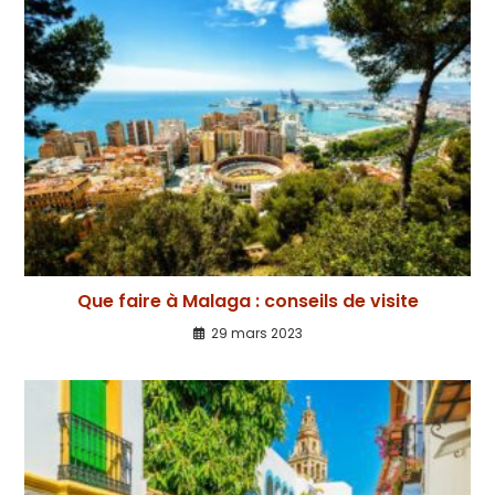
Que faire à Malaga : conseils de visite
29 mars 2023