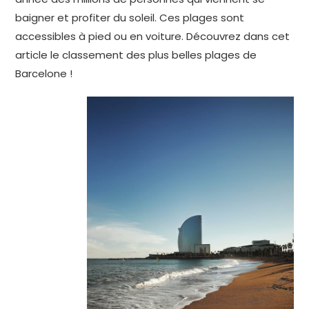
baigner et profiter du soleil. Ces plages sont
accessibles à pied ou en voiture. Découvrez dans cet
article le classement des plus belles plages de
Barcelone !