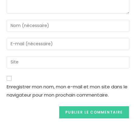
Enregistrer mon nom, mon e-mail et mon site dans le
navigateur pour mon prochain commentaire.