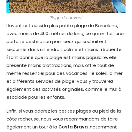
Plage de Llevant
Llevant est aussi la plus petite plage de Barcelone,
avec moins de 400 mètres de long, ce qui en fait une
parfaite destination pour ceux qui souhaitent
séjourner dans un endroit calme et moins fréquenté.
Étant donné que la plage est moins populaire, elle
présente moins d’attractions, mais offre tout de
même l’essentiel pour des vacances : le soleil, la mer
et différents services de plage. Vous y trouverez
également des activités originales, comme le mur à
escalade pour les enfants.
Enfin, si vous adorez les petites plages au pied de la
côte rocheuse, nous vous recommandons de faire
également un tour à la
Costa Brava
, notamment