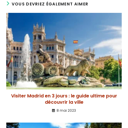
VOUS DEVRIEZ ÉGALEMENT AIMER
Visiter Madrid en 3 jours : le guide ultime pour
découvrir la ville
8 mai 2023