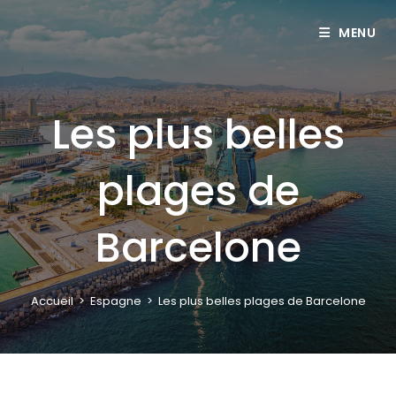
MENU
Les plus belles
plages de
Barcelone
Accueil
>
Espagne
>
Les plus belles plages de Barcelone