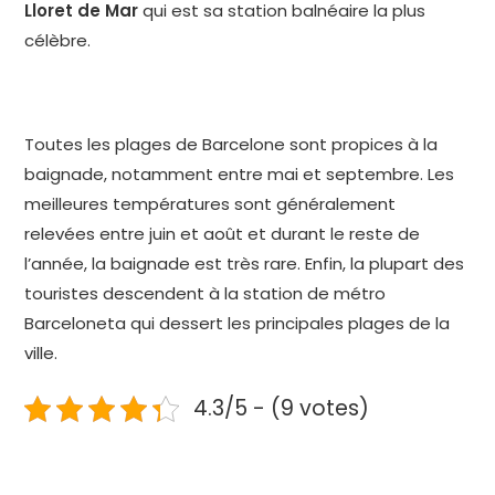
Lloret de Mar
qui est sa station balnéaire la plus
célèbre.
Toutes les plages de Barcelone sont propices à la
baignade, notamment entre mai et septembre. Les
meilleures températures sont généralement
relevées entre juin et août et durant le reste de
l’année, la baignade est très rare. Enfin, la plupart des
touristes descendent à la station de métro
Barceloneta qui dessert les principales plages de la
ville.
4.3/5 - (9 votes)