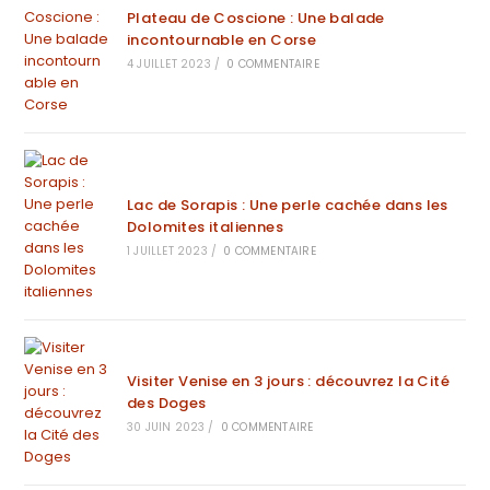
Plateau de Coscione : Une balade
incontournable en Corse
4 JUILLET 2023
/
0 COMMENTAIRE
Lac de Sorapis : Une perle cachée dans les
Dolomites italiennes
1 JUILLET 2023
/
0 COMMENTAIRE
Visiter Venise en 3 jours : découvrez la Cité
des Doges
30 JUIN 2023
/
0 COMMENTAIRE