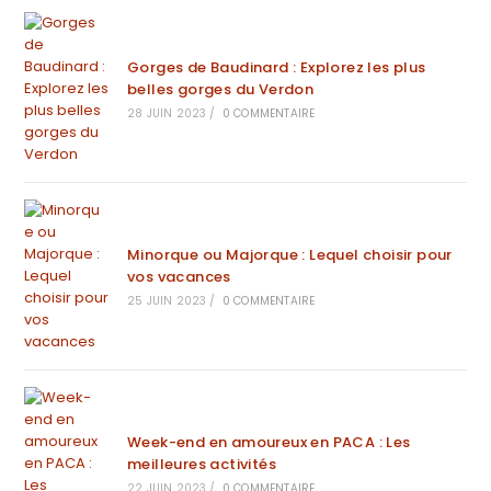
Gorges de Baudinard : Explorez les plus
belles gorges du Verdon
28 JUIN 2023
/
0 COMMENTAIRE
Minorque ou Majorque : Lequel choisir pour
vos vacances
25 JUIN 2023
/
0 COMMENTAIRE
Week-end en amoureux en PACA : Les
meilleures activités
22 JUIN 2023
/
0 COMMENTAIRE