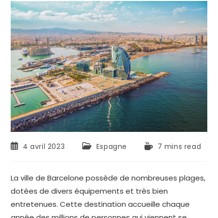
4 avril 2023
Espagne
7 mins read
La ville de Barcelone possède de nombreuses plages,
dotées de divers équipements et très bien
entretenues. Cette destination accueille chaque
année des millions de personnes qui viennent se