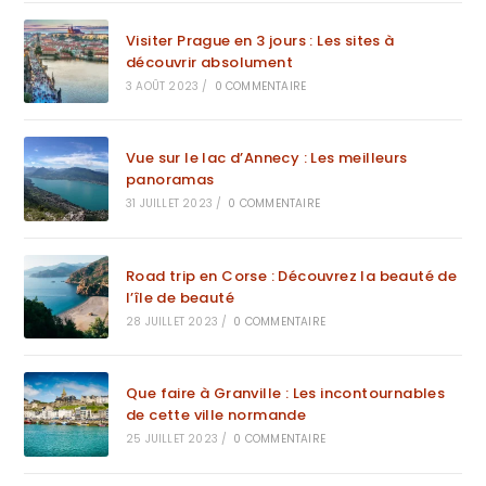
Visiter Prague en 3 jours : Les sites à
découvrir absolument
3 AOÛT 2023
/
0 COMMENTAIRE
Vue sur le lac d’Annecy : Les meilleurs
panoramas
31 JUILLET 2023
/
0 COMMENTAIRE
Road trip en Corse : Découvrez la beauté de
l’île de beauté
28 JUILLET 2023
/
0 COMMENTAIRE
Que faire à Granville : Les incontournables
de cette ville normande
25 JUILLET 2023
/
0 COMMENTAIRE