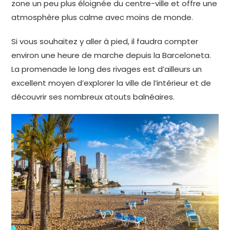
zone un peu plus éloignée du centre-ville et offre une
atmosphère plus calme avec moins de monde.
Si vous souhaitez y aller à pied, il faudra compter
environ une heure de marche depuis la Barceloneta.
La promenade le long des rivages est d’ailleurs un
excellent moyen d’explorer la ville de l’intérieur et de
découvrir ses nombreux atouts balnéaires.