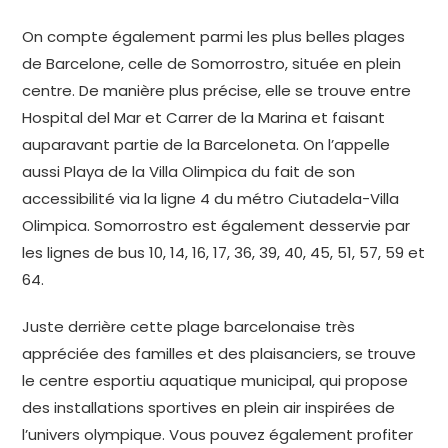
On compte également parmi les plus belles plages
de Barcelone, celle de Somorrostro, située en plein
centre. De manière plus précise, elle se trouve entre
Hospital del Mar et Carrer de la Marina et faisant
auparavant partie de la Barceloneta. On l’appelle
aussi Playa de la Villa Olimpica du fait de son
accessibilité via la ligne 4 du métro Ciutadela-Villa
Olimpica. Somorrostro est également desservie par
les lignes de bus 10, 14, 16, 17, 36, 39, 40, 45, 51, 57, 59 et
64.
Juste derrière cette plage barcelonaise très
appréciée des familles et des plaisanciers, se trouve
le centre esportiu aquatique municipal, qui propose
des installations sportives en plein air inspirées de
l’univers olympique. Vous pouvez également profiter