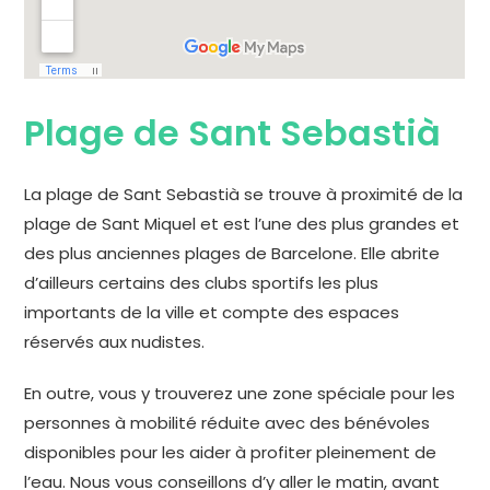
Plage de Sant Sebastià
La plage de Sant Sebastià se trouve à proximité de la
plage de Sant Miquel et est l’une des plus grandes et
des plus anciennes plages de Barcelone. Elle abrite
d’ailleurs certains des clubs sportifs les plus
importants de la ville et compte des espaces
réservés aux nudistes.
En outre, vous y trouverez une zone spéciale pour les
personnes à mobilité réduite avec des bénévoles
disponibles pour les aider à profiter pleinement de
l’eau. Nous vous conseillons d’y aller le matin, avant