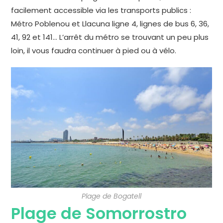
facilement accessible via les transports publics :
Métro Poblenou et Llacuna ligne 4, lignes de bus 6, 36,
41, 92 et 141… L’arrêt du métro se trouvant un peu plus
loin, il vous faudra continuer à pied ou à vélo.
Plage de Bogatell
Plage de Somorrostro