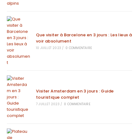
Que visiter à Barcelone en 3 jours : Les lieux à
voir absolument
10 JUILLET 2023
/
0 COMMENTAIRE
Visiter Amsterdam en 3 jours : Guide
touristique complet
7 JUILLET 2023
/
0 COMMENTAIRE