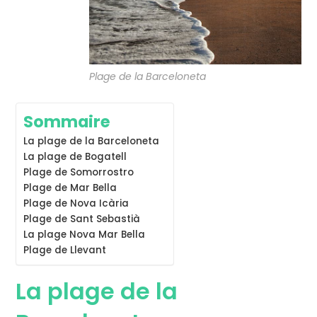
Plage de la Barceloneta
Sommaire
La plage de la Barceloneta
La plage de Bogatell
Plage de Somorrostro
Plage de Mar Bella
Plage de Nova Icària
Plage de Sant Sebastià
La plage Nova Mar Bella
Plage de Llevant
La plage de la