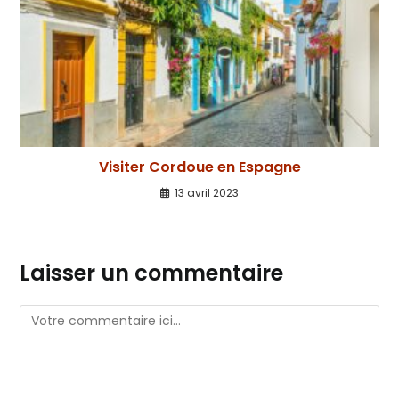
Visiter Cordoue en Espagne
13 avril 2023
Laisser un commentaire