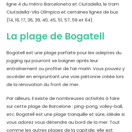
ligne 4 du métro Barceloneta et Ciutadella, le tram
Ciutadella-Vila Olímpica et certaines lignes de bus
(14, 16, 17, 36, 39, 40, 45, 51, 57, 59 et 64).
La plage de Bogatell
Bogatell est une plage parfaite pour les adeptes du
jogging qui pourront se baigner après leur
entraînement ou profiter de l’air marin. Vous pouvez y
accéder en empruntant une voie piétonne créée lors
de la rénovation du front de mer.
Par ailleurs, il existe de nombreuses activités à faire
sur cette plage de Barcelone : ping-pong, volley-ball,
etc. Bogatell est une plage tranquille et sûre, idéale si
vous adorez vous détendre au bord de la mer. Tout
comme les autres plages de la capitale, elle est