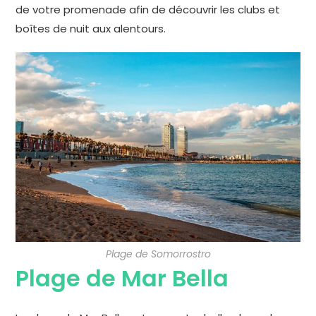
de votre promenade afin de découvrir les clubs et
boîtes de nuit aux alentours.
Plage de Somorrostro
Plage de Mar Bella