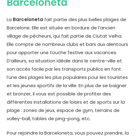
Barceloneta
La
Barceloneta
fait partie des plus belles plages de
Barcelone. Elle est située en bordure de l’ancien
village de pêcheurs, qui fait partie de Ciutat Velha.
Elle compte de nombreux clubs et bars aux alentours
pour apporter une touche festive aux vacances.
D’ailleurs, sa situation idéale dans le centre-ville et
son accès facile par les transports publics en font
l’une des plages les plus populaires pour les touristes
et les jeunes sportifs de la ville. En plus de se baigner
et bronzer, il vous est possible de profiter des
différentes installations de loisirs et de sports sur la
plage : zones de jeux, espace de gym, terrains de
volley-ball, tables de ping-pong, etc.
Pour rejoindre la Barceloneta, vous pouvez prendre, la