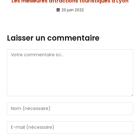
Les meilleures attractions touristiques à Lyon
23 juin 2022
Laisser un commentaire