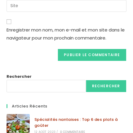
Enregistrer mon nom, mon e-mail et mon site dans le
navigateur pour mon prochain commentaire.
Rechercher
RECHERCHER
Articles Récents
Spécialités nantaises : Top 6 des plats à
goûter
12 AOÛT 2023
/
0 COMMENTAIRE