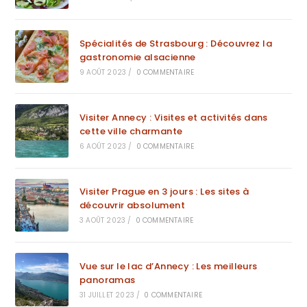
Spécialités de Strasbourg : Découvrez la
gastronomie alsacienne
9 AOÛT 2023
/
0 COMMENTAIRE
Visiter Annecy : Visites et activités dans
cette ville charmante
6 AOÛT 2023
/
0 COMMENTAIRE
Visiter Prague en 3 jours : Les sites à
découvrir absolument
3 AOÛT 2023
/
0 COMMENTAIRE
Vue sur le lac d’Annecy : Les meilleurs
panoramas
31 JUILLET 2023
/
0 COMMENTAIRE