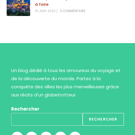
à faire
19 JUIN 2023
/
0 COMMENTAIRE
Un blog dédié à tous les amoureux du voyage et
de la découverte du monde. Partez à la
conquête des villes les plus merveilleuses grâce
aux récits d’un globetrotteur.
Rechercher
RECHERCHER