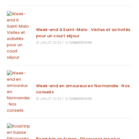
Week-end à Saint-Malo : Visites et activités
pour un court séjour
19 JUILLET 2023
/
0 COMMENTAIRE
Week-end en amoureux en Normandie : Nos
conseils
16 JUILLET 2023
/
0 COMMENTAIRE
Road trip en Suisse : Découvrez les plus