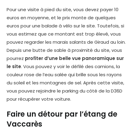
Pour une visite à pied du site, vous devez payer 10
euros en moyenne, et le prix monte de quelques
euros pour une balade à vélo sur le site. Toutefois, si
vous estimez que ce montant est trop élevé, vous
pouvez regarder les marais salants de Giraud au loin.
Depuis une butte de sable à proximité du site, vous
pourrez
profiter d’une belle vue panoramique sur
le site
. Vous pouvez y voir le défilé des camions, la
couleur rose de l’eau salée qui brille sous les rayons
du soleil et les montagnes de sel. Après cette visite,
vous pouvez rejoindre le parking du côté de la D36D
pour récupérer votre voiture.
Faire un détour par l’étang de
Vaccarès