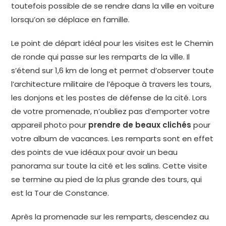
toutefois possible de se rendre dans la ville en voiture
lorsqu’on se déplace en famille.
Le point de départ idéal pour les visites est le Chemin
de ronde qui passe sur les remparts de la ville. Il
s’étend sur 1,6 km de long et permet d’observer toute
l’architecture militaire de l’époque à travers les tours,
les donjons et les postes de défense de la cité. Lors
de votre promenade, n’oubliez pas d’emporter votre
appareil photo pour
prendre de beaux clichés
pour
votre album de vacances. Les remparts sont en effet
des points de vue idéaux pour avoir un beau
panorama sur toute la cité et les salins. Cette visite
se termine au pied de la plus grande des tours, qui
est la Tour de Constance.
Après la promenade sur les remparts, descendez au