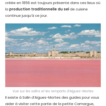
créée en 1856 est toujours présente dans ces lieux où
la
production traditionnelle du sel
de cuisine
continue jusqu’à ce jour.
Vue sur les salins et les remparts d’Aigues-Mortes
Il existe à Salin d’Aigues-Mortes des guides pour vous
aider à visiter cette partie de la petite Camargue,