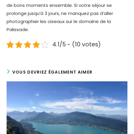
de bons moments ensemble. Si votre séjour se
prolonge jusqu’à 3 jours, ne manquez pas d’aller
photographier les oiseaux sur le domaine de la
Palissade.
4.1/5 - (10 votes)
VOUS DEVRIEZ ÉGALEMENT AIMER