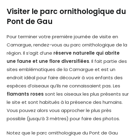
Visiter le parc ornithologique du
Pont de Gau
Pour terminer votre première journée de visite en
Camargue, rendez-vous au parc ornithologique de la
région. Il s’agit d’une
réserve naturelle qui abrite
une faune et une flore diversifiées
. Il fait partie des
sites emblématiques de la Camargue et est un
endroit idéal pour faire découvrir à vos enfants des
espèces d’oiseaux qu’ils ne connaissaient pas. Les
flamants roses
sont les oiseaux les plus présents sur
le site et sont habitués à la présence des humains.
Vous pouvez alors vous approcher le plus près
possible (jusqu’à 3 mètres) pour faire des photos.
Notez que le parc ornithologique du Pont de Gau