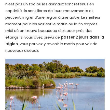
n’est pas un zoo où les animaux sont retenus en
captivité. Ils sont libres de leurs mouvements et
peuvent migrer d’une région à une autre. Le meilleur
moment pour les voir est le matin ou la fin d’après-
midi où on trouve beaucoup d’oiseaux près des
étangs. Si vous avez prévu de
passer 2 jours dans la
région
, vous pouvez y revenir le matin pour voir de
nouveaux oiseaux.