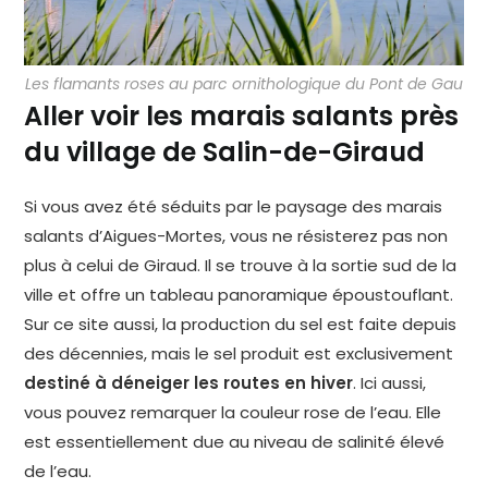
Les flamants roses au parc ornithologique du Pont de Gau
Aller voir les marais salants près
du village de Salin-de-Giraud
Si vous avez été séduits par le paysage des marais
salants d’Aigues-Mortes, vous ne résisterez pas non
plus à celui de Giraud. Il se trouve à la sortie sud de la
ville et offre un tableau panoramique époustouflant.
Sur ce site aussi, la production du sel est faite depuis
des décennies, mais le sel produit est exclusivement
destiné à déneiger les routes en hiver
. Ici aussi,
vous pouvez remarquer la couleur rose de l’eau. Elle
est essentiellement due au niveau de salinité élevé
de l’eau.