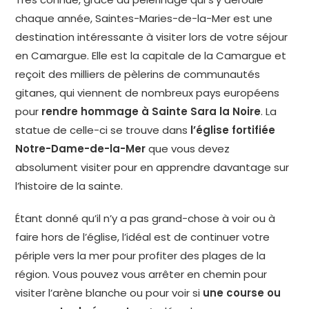
chaque année, Saintes-Maries-de-la-Mer est une
destination intéressante à visiter lors de votre séjour
en Camargue. Elle est la capitale de la Camargue et
reçoit des milliers de pèlerins de communautés
gitanes, qui viennent de nombreux pays européens
pour
rendre hommage à Sainte Sara la Noire
. La
statue de celle-ci se trouve dans
l’église fortifiée
Notre-Dame-de-la-Mer
que vous devez
absolument visiter pour en apprendre davantage sur
l’histoire de la sainte.
Étant donné qu’il n’y a pas grand-chose à voir ou à
faire hors de l’église, l’idéal est de continuer votre
périple vers la mer pour profiter des plages de la
région. Vous pouvez vous arrêter en chemin pour
visiter l’arène blanche ou pour voir si
une course ou