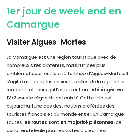
1er jour de week end en
Camargue
Visiter Aigues-Mortes
La Camargue est une région touristique avec de
nombreux sites d’intérêts, mais l’un des plus
emblématiques est la cité fortifiée d’Aigues-Mortes. Il
s’agit d’une des plus anciennes villes de la région. Les
remparts et tours qui l’entourent
ont été érigés en
1272
sous le règne du roi Louis IX. Cette ville est
aujourd’hui l’une des destinations préférées des
touristes français et du monde entier. En Camargue,
toutes
les routes sont en majorité piétonnes
, ce
qui la rend idéale pour les visites à pied. Il est