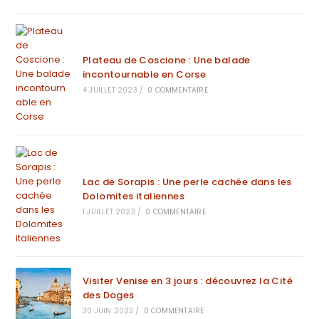
Plateau de Coscione : Une balade
incontournable en Corse
4 JUILLET 2023
/
0 COMMENTAIRE
Lac de Sorapis : Une perle cachée dans les
Dolomites italiennes
1 JUILLET 2023
/
0 COMMENTAIRE
Visiter Venise en 3 jours : découvrez la Cité
des Doges
30 JUIN 2023
/
0 COMMENTAIRE