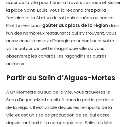
cœur de la ville pour flâner à travers ses rues et visiter
la place Saint-Louis. Vous la reconnaîtrez par la
fontaine et la Statue du roi Louis situées au centre.
Profitez-en pour
goûter aux plats de la région
dans
l’un des nombreux restaurants qui s’y trouvent. Vous
aurez ensuite assez d’énergie pour continuer votre
visite autour de cette magnifique ville où vous
observerez les canards, les ragondins et autres
animaux.
Partir au Salin d’Aigues-Mortes
À un kilomètre au sud de la ville, vous trouverez le
Salin d’Aigues-Mortes, situé dans la partie gardoise
de la région. Il est visible depuis les remparts de la
ville et est un site de production de sel qui existe
depuis l’antiquité. La compagnie des Salins du Midi