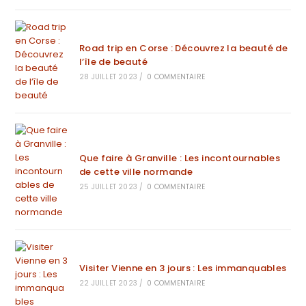
Road trip en Corse : Découvrez la beauté de
l’île de beauté
28 JUILLET 2023
/
0 COMMENTAIRE
Que faire à Granville : Les incontournables
de cette ville normande
25 JUILLET 2023
/
0 COMMENTAIRE
Visiter Vienne en 3 jours : Les immanquables
22 JUILLET 2023
/
0 COMMENTAIRE