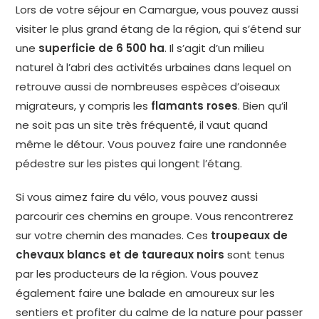
Lors de votre séjour en Camargue, vous pouvez aussi
visiter le plus grand étang de la région, qui s’étend sur
une
superficie de 6 500 ha
. Il s’agit d’un milieu
naturel à l’abri des activités urbaines dans lequel on
retrouve aussi de nombreuses espèces d’oiseaux
migrateurs, y compris les
flamants roses
. Bien qu’il
ne soit pas un site très fréquenté, il vaut quand
même le détour. Vous pouvez faire une randonnée
pédestre sur les pistes qui longent l’étang.
Si vous aimez faire du vélo, vous pouvez aussi
parcourir ces chemins en groupe. Vous rencontrerez
sur votre chemin des manades. Ces
troupeaux de
chevaux blancs et de taureaux noirs
sont tenus
par les producteurs de la région. Vous pouvez
également faire une balade en amoureux sur les
sentiers et profiter du calme de la nature pour passer