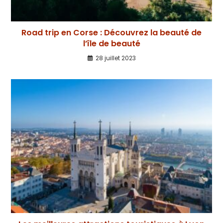
Road trip en Corse : Découvrez la beauté de
l’île de beauté
28 juillet 2023