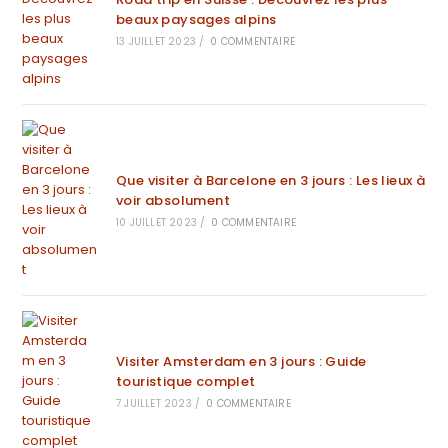
beaux paysages alpins
13 JUILLET 2023
/
0 COMMENTAIRE
Que visiter à Barcelone en 3 jours : Les lieux à
voir absolument
10 JUILLET 2023
/
0 COMMENTAIRE
Visiter Amsterdam en 3 jours : Guide
touristique complet
7 JUILLET 2023
/
0 COMMENTAIRE