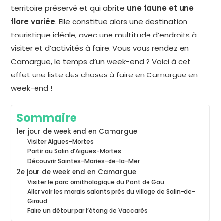
territoire préservé et qui abrite
une faune et une
flore variée
. Elle constitue alors une destination
touristique idéale, avec une multitude d’endroits à
visiter et d’activités à faire. Vous vous rendez en
Camargue, le temps d’un week-end ? Voici à cet
effet une liste des choses à faire en Camargue en
week-end !
Sommaire
1er jour de week end en Camargue
Visiter Aigues-Mortes
Partir au Salin d’Aigues-Mortes
Découvrir Saintes-Maries-de-la-Mer
2e jour de week end en Camargue
Visiter le parc ornithologique du Pont de Gau
Aller voir les marais salants près du village de Salin-de-
Giraud
Faire un détour par l’étang de Vaccarès