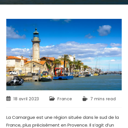
18 avril 2023
France
7 mins read
La Camargue est une région située dans le sud de la
France, plus précisément en Provence. Il s’agit d’un